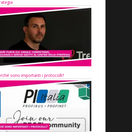
rategia
rché sono importanti i protocolli?