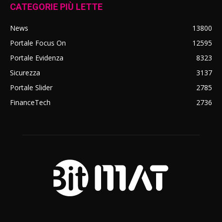
CATEGORIE PIÙ LETTE
News
13800
Portale Focus On
12595
Portale Evidenza
8323
Sicurezza
3137
Portale Slider
2785
FinanceTech
2736