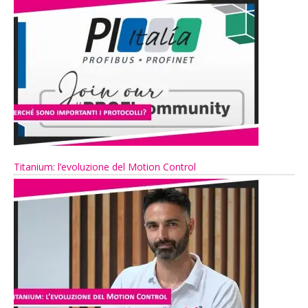
Titanium: l’evoluzione del Motion Control