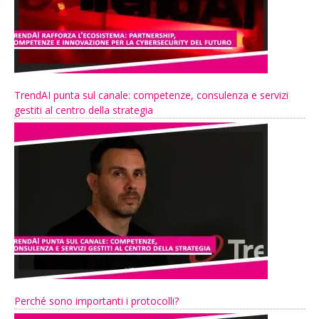
TrendAI punta sul canale: competenze, consulenza e servizi
gestiti al centro della strategia
Perché sono importanti i protocolli?