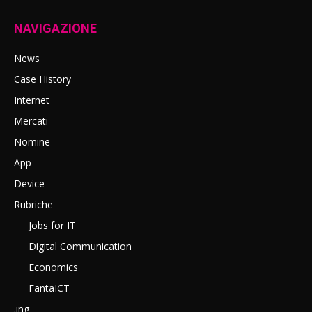
NAVIGAZIONE
News
Case History
Internet
Mercati
Nomine
App
Device
Rubriche
Jobs for IT
Digital Communication
Economics
FantaICT
.ing