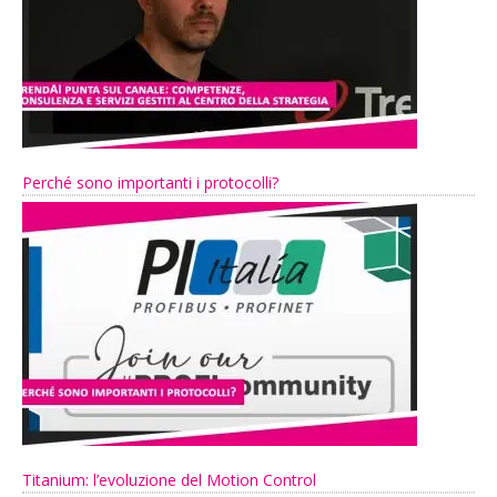
Perché sono importanti i protocolli?
Titanium: l’evoluzione del Motion Control