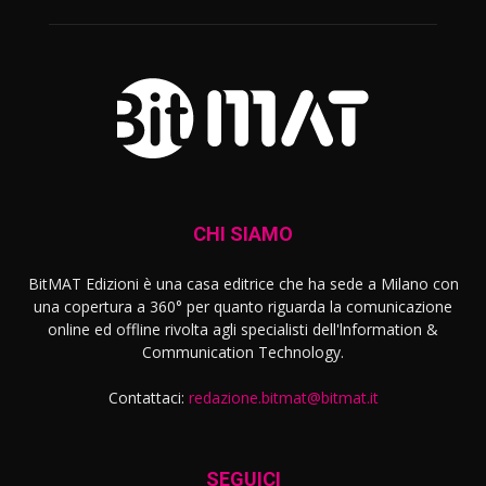
CHI SIAMO
BitMAT Edizioni è una casa editrice che ha sede a Milano con
una copertura a 360° per quanto riguarda la comunicazione
online ed offline rivolta agli specialisti dell'lnformation &
Communication Technology.
Contattaci:
redazione.bitmat@bitmat.it
SEGUICI