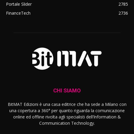
Portale Slider
2785
FinanceTech
2736
CHI SIAMO
BitMAT Edizioni è una casa editrice che ha sede a Milano con
una copertura a 360° per quanto riguarda la comunicazione
online ed offline rivolta agli specialisti dell'lnformation &
Communication Technology.