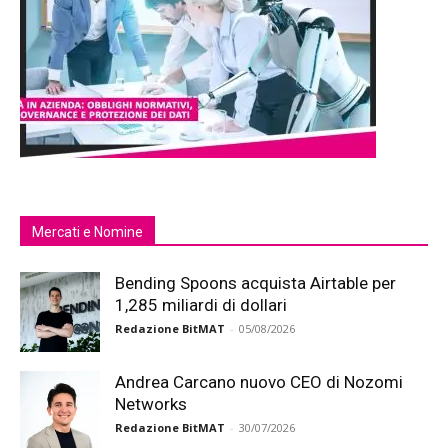
Mercati e Nomine
Bending Spoons acquista Airtable per
1,285 miliardi di dollari
Redazione BitMAT
-
05/08/2026
Andrea Carcano nuovo CEO di Nozomi
Networks
Redazione BitMAT
-
30/07/2026