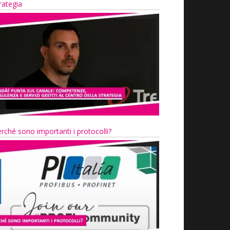
rategia
rché sono importanti i protocolli?