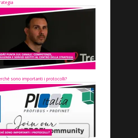
rategia
rché sono importanti i protocolli?