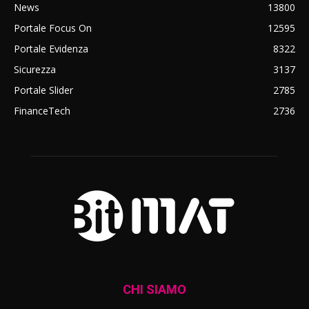
News
13800
Portale Focus On
12595
Portale Evidenza
8322
Sicurezza
3137
Portale Slider
2785
FinanceTech
2736
CHI SIAMO