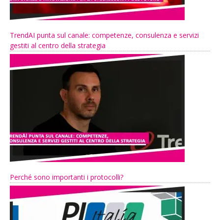
TrendAI punta sul canale: competenze, consulenza e servizi
gestiti al centro della strategia
Perché sono importanti i protocolli?