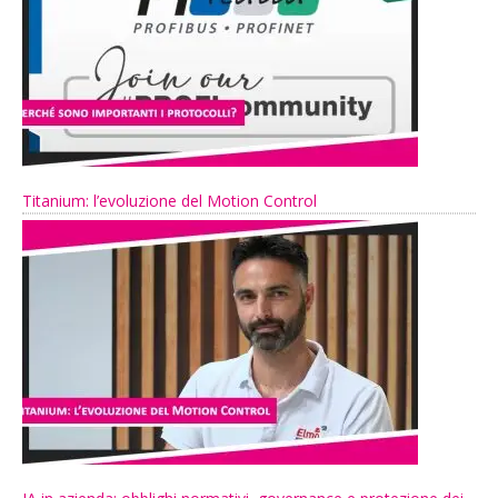
Titanium: l’evoluzione del Motion Control