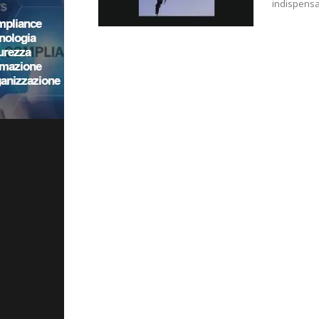
indispensab