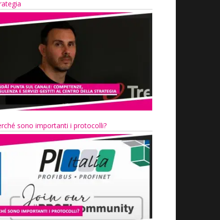
rategia
rché sono importanti i protocolli?