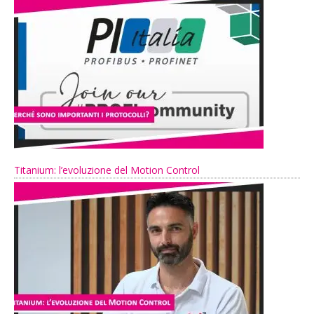
Titanium: l’evoluzione del Motion Control