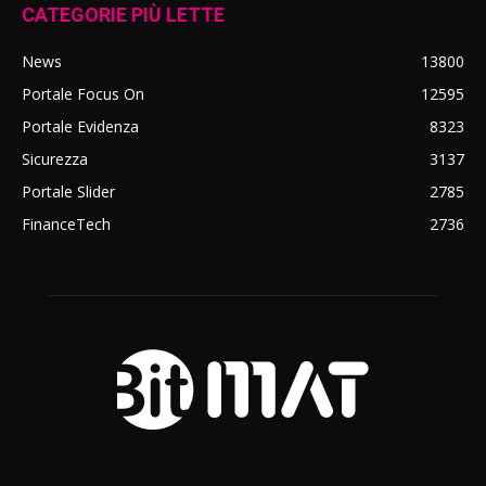
CATEGORIE PIÙ LETTE
News
13800
Portale Focus On
12595
Portale Evidenza
8323
Sicurezza
3137
Portale Slider
2785
FinanceTech
2736