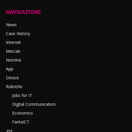
NAVIGAZIONE
News
Case History
Internet
Mercati
Nomine
App
Device
Rubriche
Jobs for IT
Digital Communication
Economics
FantaICT
.ing