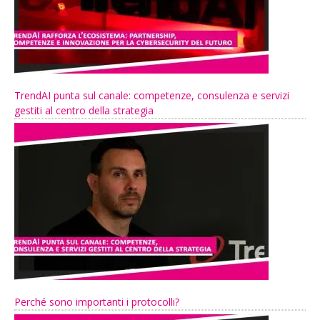
TrendAI punta sul canale: competenze, consulenza e servizi
gestiti al centro della strategia
Perché sono importanti i protocolli?