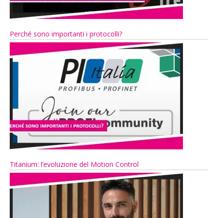
Perché sono importanti i protocolli?
Titanium: l’evoluzione del Motion Control