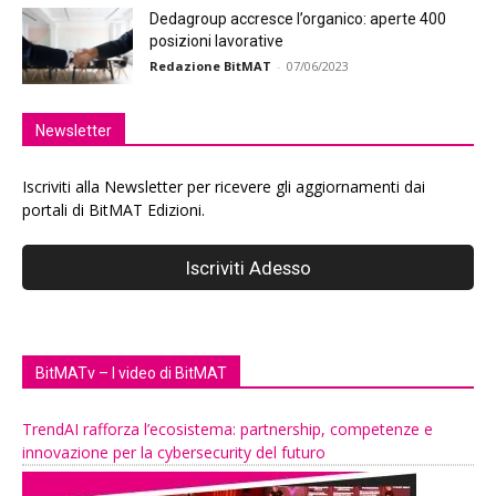
Dedagroup accresce l’organico: aperte 400
posizioni lavorative
Redazione BitMAT
-
07/06/2023
Newsletter
Iscriviti alla Newsletter per ricevere gli aggiornamenti dai
portali di BitMAT Edizioni.
BitMATv – I video di BitMAT
TrendAI rafforza l’ecosistema: partnership, competenze e
innovazione per la cybersecurity del futuro