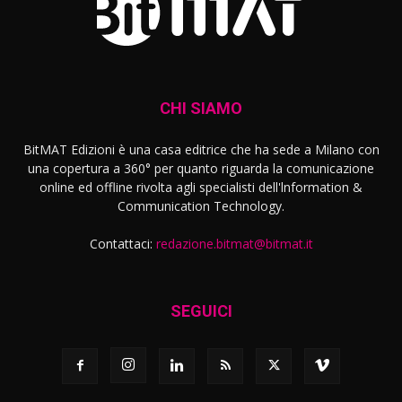
CHI SIAMO
BitMAT Edizioni è una casa editrice che ha sede a Milano con
una copertura a 360° per quanto riguarda la comunicazione
online ed offline rivolta agli specialisti dell'lnformation &
Communication Technology.
Contattaci:
redazione.bitmat@bitmat.it
SEGUICI