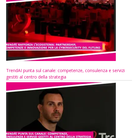
TrendAI punta sul canale: competenze, consulenza e servizi
gestiti al centro della strategia