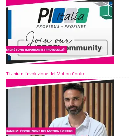
Titanium: l’evoluzione del Motion Control