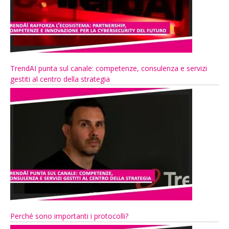
TrendAI punta sul canale: competenze, consulenza e servizi
gestiti al centro della strategia
Perché sono importanti i protocolli?