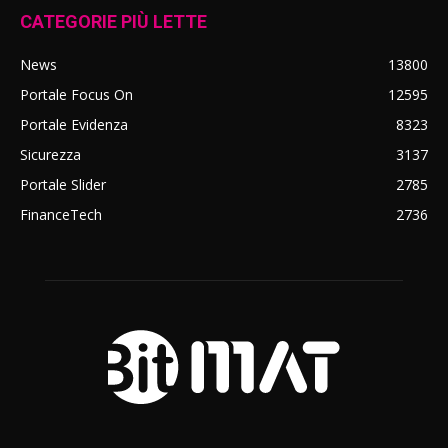
CATEGORIE PIÙ LETTE
News
13800
Portale Focus On
12595
Portale Evidenza
8323
Sicurezza
3137
Portale Slider
2785
FinanceTech
2736