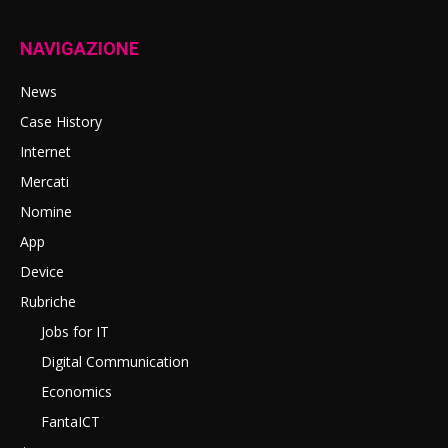
NAVIGAZIONE
News
Case History
Internet
Mercati
Nomine
App
Device
Rubriche
Jobs for IT
Digital Communication
Economics
FantaICT