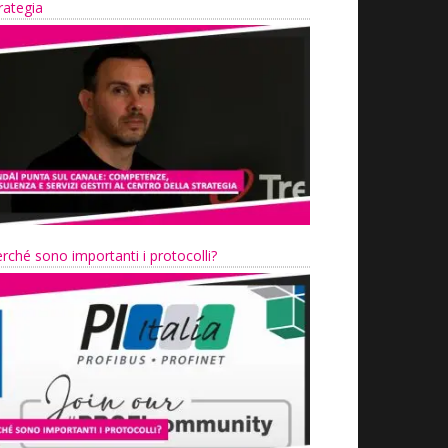
rategia
rché sono importanti i protocolli?