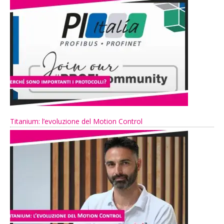
Titanium: l’evoluzione del Motion Control