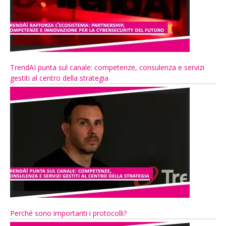
TrendAI punta sul canale: competenze, consulenza e servizi
gestiti al centro della strategia
Perché sono importanti i protocolli?