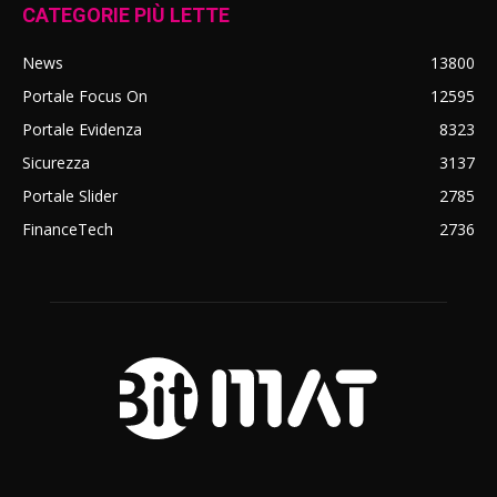
CATEGORIE PIÙ LETTE
News
13800
Portale Focus On
12595
Portale Evidenza
8323
Sicurezza
3137
Portale Slider
2785
FinanceTech
2736