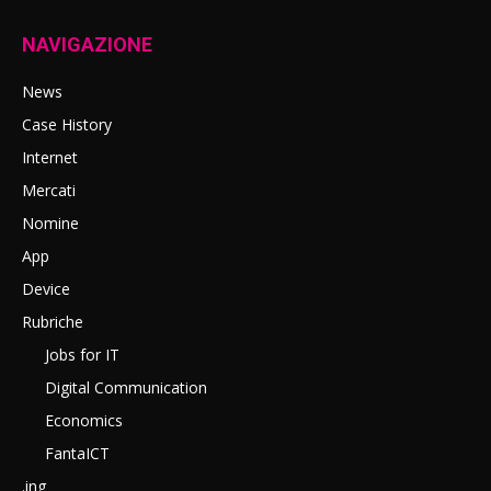
NAVIGAZIONE
News
Case History
Internet
Mercati
Nomine
App
Device
Rubriche
Jobs for IT
Digital Communication
Economics
FantaICT
.ing