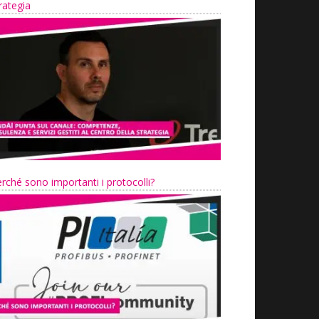
rategia
rché sono importanti i protocolli?