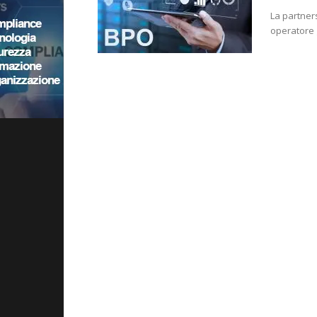
La partner
operatore 