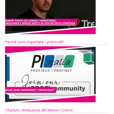
Perché sono importanti i protocolli?
Titanium: l’evoluzione del Motion Control