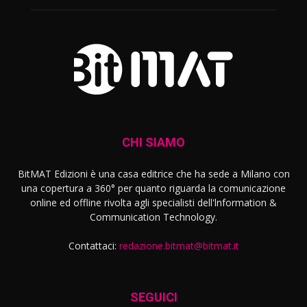
CHI SIAMO
BitMAT Edizioni è una casa editrice che ha sede a Milano con
una copertura a 360° per quanto riguarda la comunicazione
online ed offline rivolta agli specialisti dell'lnformation &
Communication Technology.
Contattaci:
redazione.bitmat@bitmat.it
SEGUICI