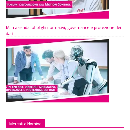
IA in azienda: obblighi normativi, governance e protezione dei
dati
Mercati e Nomine