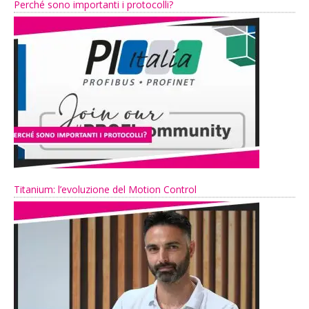
Perché sono importanti i protocolli?
Titanium: l’evoluzione del Motion Control