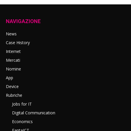
NAVIGAZIONE
News
Case History
Internet
Mercati
Nomine
App
Device
Rubriche
Jobs for IT
Digital Communication
Economics
FantaICT