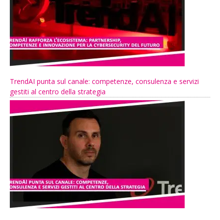
TrendAI punta sul canale: competenze, consulenza e servizi
gestiti al centro della strategia