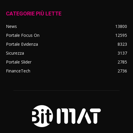
CATEGORIE PIÙ LETTE
News
13800
Portale Focus On
12595
Portale Evidenza
8323
Sicurezza
3137
Portale Slider
2785
FinanceTech
2736