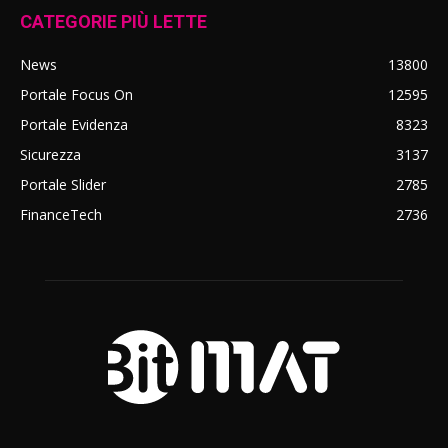
CATEGORIE PIÙ LETTE
News
13800
Portale Focus On
12595
Portale Evidenza
8323
Sicurezza
3137
Portale Slider
2785
FinanceTech
2736