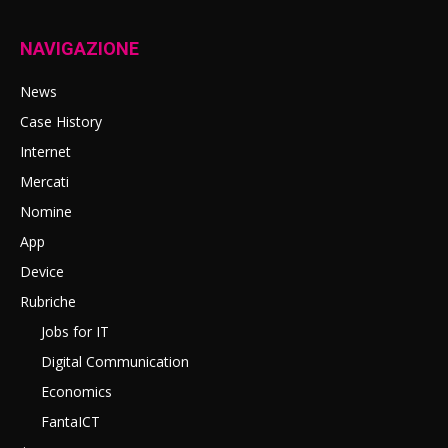
NAVIGAZIONE
News
Case History
Internet
Mercati
Nomine
App
Device
Rubriche
Jobs for IT
Digital Communication
Economics
FantaICT