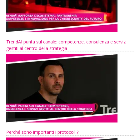
TrendAI punta sul canale: competenze, consulenza e servizi
gestiti al centro della strategia
Perché sono importanti i protocolli?