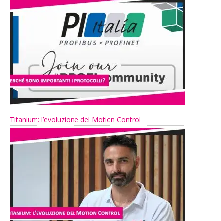
Titanium: l’evoluzione del Motion Control