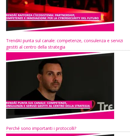
TrendAI punta sul canale: competenze, consulenza e servizi
gestiti al centro della strategia
Perché sono importanti i protocolli?