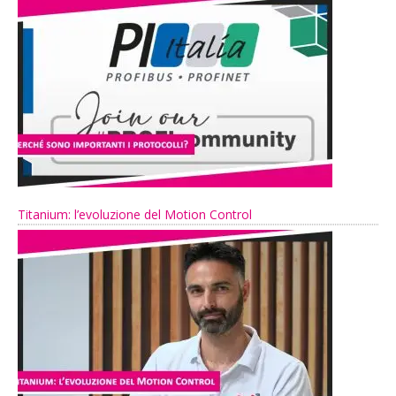
Titanium: l’evoluzione del Motion Control