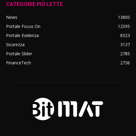
CATEGORIE PIÙ LETTE
News
13800
Portale Focus On
12595
Portale Evidenza
8323
Sicurezza
3137
Portale Slider
2785
FinanceTech
2736