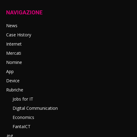
NAVIGAZIONE
News
Case History
Internet
Mercati
Nomine
App
Device
Rubriche
Jobs for IT
Digital Communication
Economics
FantaICT
.ing