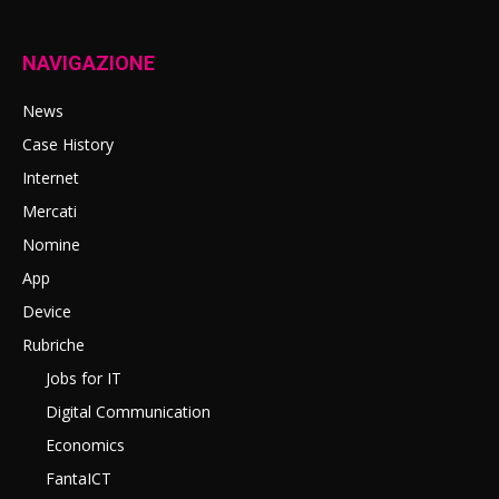
NAVIGAZIONE
News
Case History
Internet
Mercati
Nomine
App
Device
Rubriche
Jobs for IT
Digital Communication
Economics
FantaICT