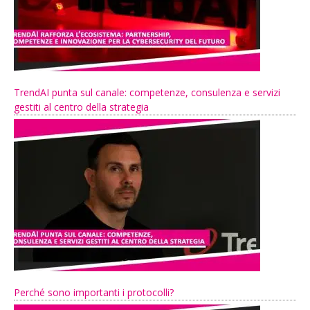
TrendAI punta sul canale: competenze, consulenza e servizi
gestiti al centro della strategia
Perché sono importanti i protocolli?