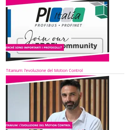
Titanium: l’evoluzione del Motion Control