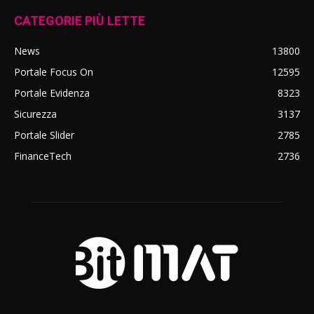
CATEGORIE PIÙ LETTE
News
13800
Portale Focus On
12595
Portale Evidenza
8323
Sicurezza
3137
Portale Slider
2785
FinanceTech
2736