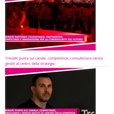
TrendAI punta sul canale: competenze, consulenza e servizi
gestiti al centro della strategia