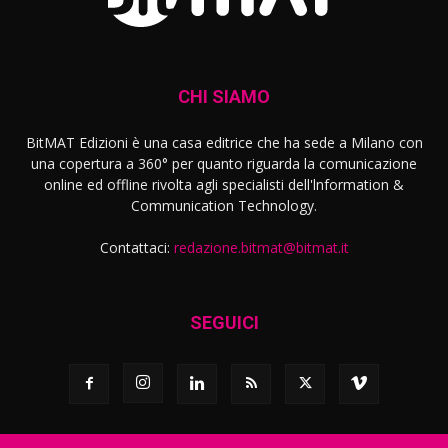
CHI SIAMO
BitMAT Edizioni è una casa editrice che ha sede a Milano con
una copertura a 360° per quanto riguarda la comunicazione
online ed offline rivolta agli specialisti dell'lnformation &
Communication Technology.
Contattaci:
redazione.bitmat@bitmat.it
SEGUICI