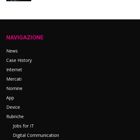
NAVIGAZIONE
News
Case History
Internet
Mercati
Nomine
App
Device
Rubriche
Jobs for IT
Digital Communication