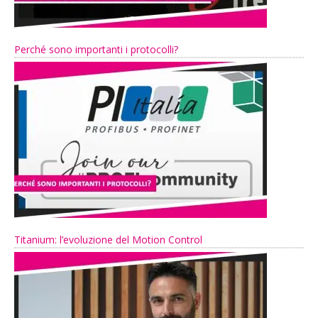
Perché sono importanti i protocolli?
Titanium: l’evoluzione del Motion Control