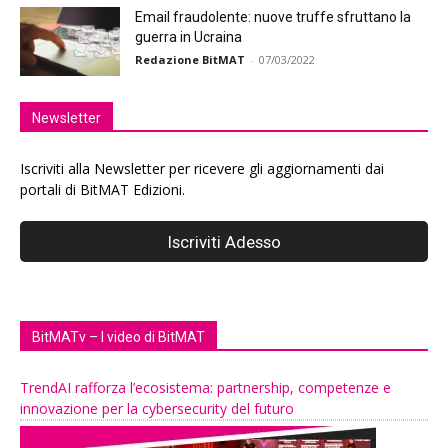
Email fraudolente: nuove truffe sfruttano la
guerra in Ucraina
Redazione BitMAT
-
07/03/2022
Newsletter
Iscriviti alla Newsletter per ricevere gli aggiornamenti dai
portali di BitMAT Edizioni.
BitMATv – I video di BitMAT
TrendAI rafforza l’ecosistema: partnership, competenze e
innovazione per la cybersecurity del futuro