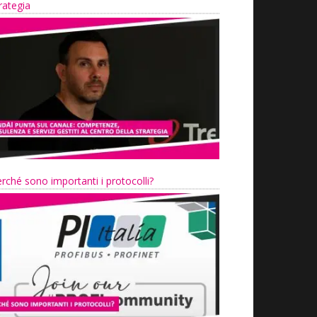
rategia
rché sono importanti i protocolli?