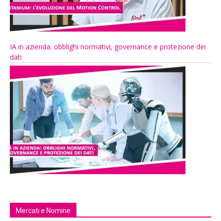
IA in azienda: obblighi normativi, governance e protezione dei
dati
Mercati e Nomine