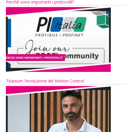
Perché sono importanti i protocolli?
Titanium: l’evoluzione del Motion Control