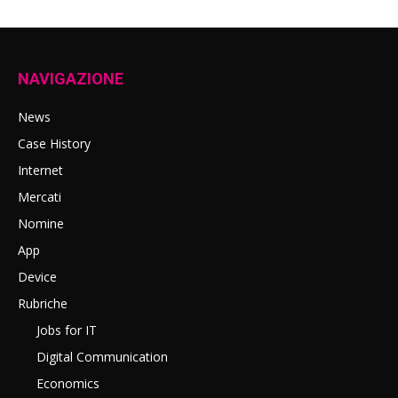
NAVIGAZIONE
News
Case History
Internet
Mercati
Nomine
App
Device
Rubriche
Jobs for IT
Digital Communication
Economics