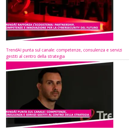
TrendAI punta sul canale: competenze, consulenza e servizi
gestiti al centro della strategia