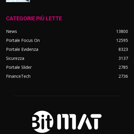
CATEGORIE PIÙ LETTE
News
13800
Portale Focus On
12595
Portale Evidenza
8323
Sicurezza
3137
Portale Slider
2785
FinanceTech
2736