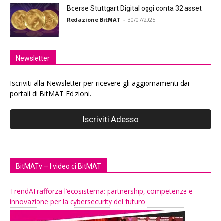
Boerse Stuttgart Digital oggi conta 32 asset
Redazione BitMAT
-
30/07/2025
Newsletter
Iscriviti alla Newsletter per ricevere gli aggiornamenti dai
portali di BitMAT Edizioni.
BitMATv – I video di BitMAT
TrendAI rafforza l’ecosistema: partnership, competenze e
innovazione per la cybersecurity del futuro