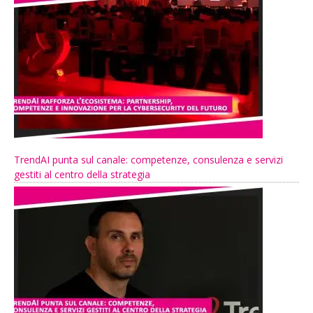
TrendAI punta sul canale: competenze, consulenza e servizi
gestiti al centro della strategia