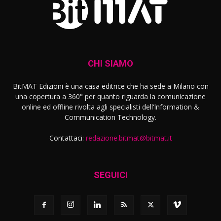
CHI SIAMO
BitMAT Edizioni è una casa editrice che ha sede a Milano con
una copertura a 360° per quanto riguarda la comunicazione
online ed offline rivolta agli specialisti dell'lnformation &
Communication Technology.
Contattaci:
redazione.bitmat@bitmat.it
SEGUICI