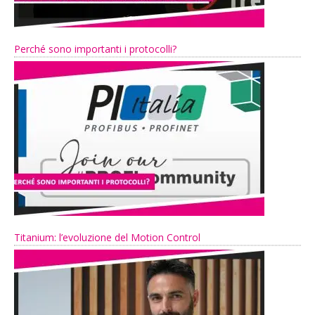
Perché sono importanti i protocolli?
Titanium: l’evoluzione del Motion Control