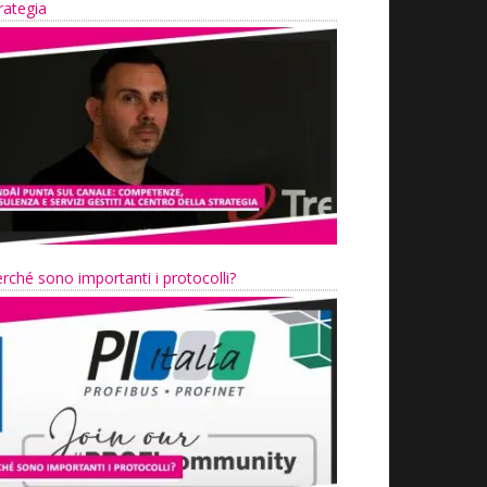
rategia
rché sono importanti i protocolli?