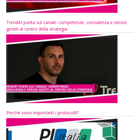
TrendAI punta sul canale: competenze, consulenza e servizi
gestiti al centro della strategia
Perché sono importanti i protocolli?