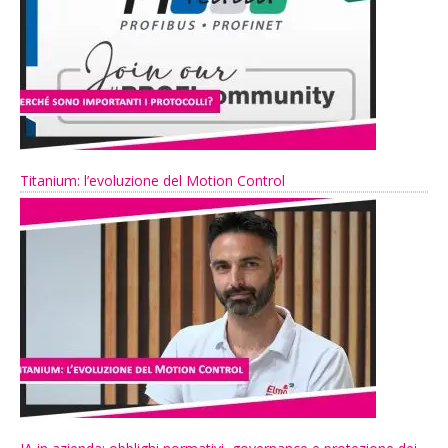
Titanium: l’evoluzione del Motion Control