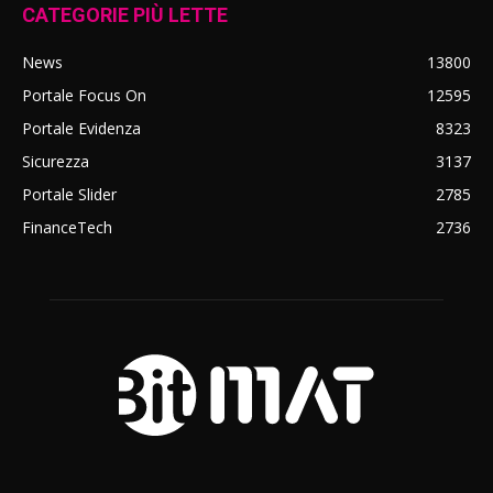
CATEGORIE PIÙ LETTE
News
13800
Portale Focus On
12595
Portale Evidenza
8323
Sicurezza
3137
Portale Slider
2785
FinanceTech
2736