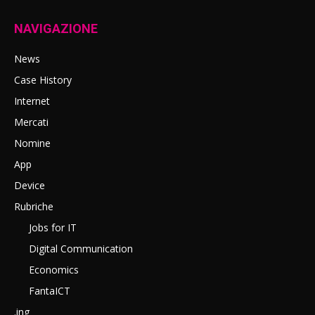
NAVIGAZIONE
News
Case History
Internet
Mercati
Nomine
App
Device
Rubriche
Jobs for IT
Digital Communication
Economics
FantaICT
.ing