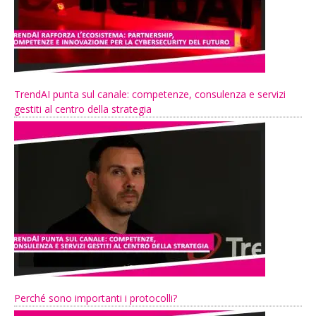
TrendAI punta sul canale: competenze, consulenza e servizi
gestiti al centro della strategia
Perché sono importanti i protocolli?