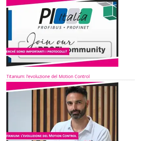
Titanium: l’evoluzione del Motion Control