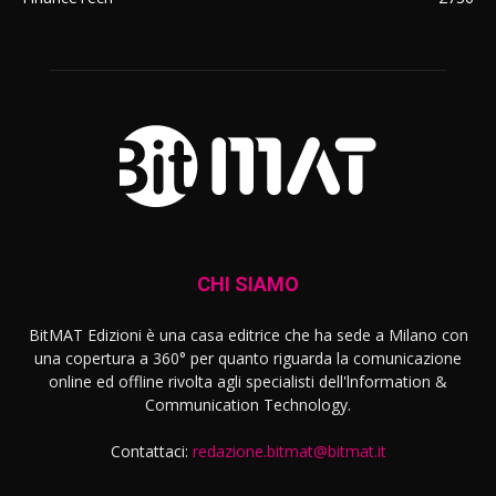
CHI SIAMO
BitMAT Edizioni è una casa editrice che ha sede a Milano con
una copertura a 360° per quanto riguarda la comunicazione
online ed offline rivolta agli specialisti dell'lnformation &
Communication Technology.
Contattaci:
redazione.bitmat@bitmat.it