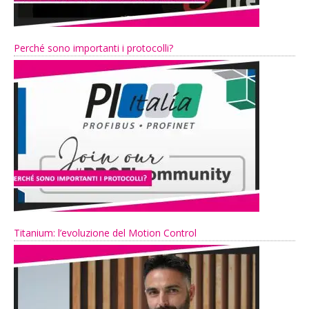
Perché sono importanti i protocolli?
Titanium: l’evoluzione del Motion Control