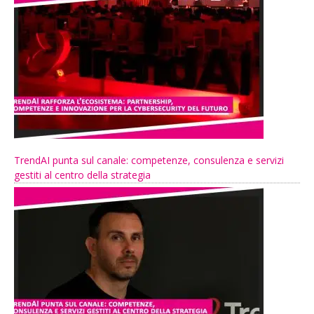
TrendAI punta sul canale: competenze, consulenza e servizi
gestiti al centro della strategia