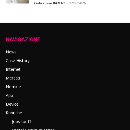
Redazione BitMAT
-
22/07/2026
NAVIGAZIONE
News
Case History
Internet
Mercati
Nomine
App
Device
Rubriche
Jobs for IT