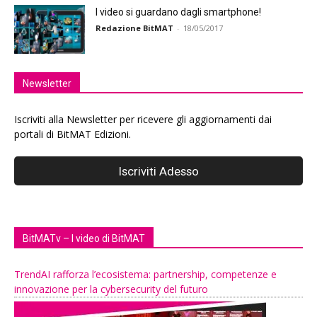
I video si guardano dagli smartphone!
Redazione BitMAT
-
18/05/2017
Newsletter
Iscriviti alla Newsletter per ricevere gli aggiornamenti dai
portali di BitMAT Edizioni.
BitMATv – I video di BitMAT
TrendAI rafforza l’ecosistema: partnership, competenze e
innovazione per la cybersecurity del futuro