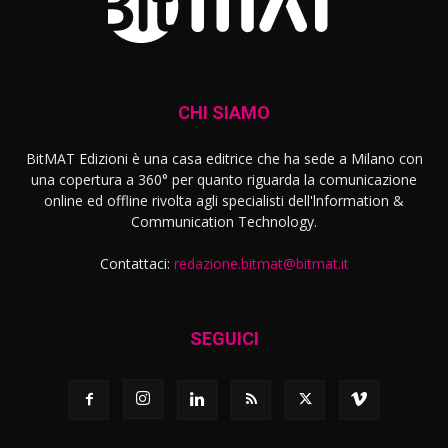
CHI SIAMO
BitMAT Edizioni è una casa editrice che ha sede a Milano con
una copertura a 360° per quanto riguarda la comunicazione
online ed offline rivolta agli specialisti dell'lnformation &
Communication Technology.
Contattaci:
redazione.bitmat@bitmat.it
SEGUICI