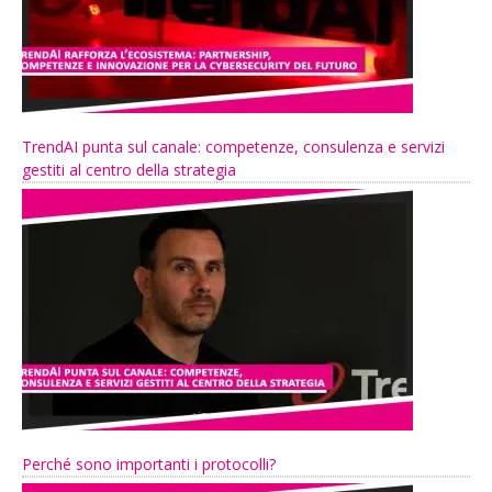
TrendAI punta sul canale: competenze, consulenza e servizi
gestiti al centro della strategia
Perché sono importanti i protocolli?