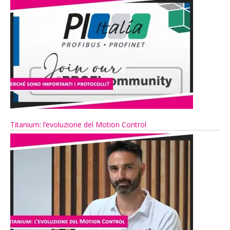
Titanium: l’evoluzione del Motion Control