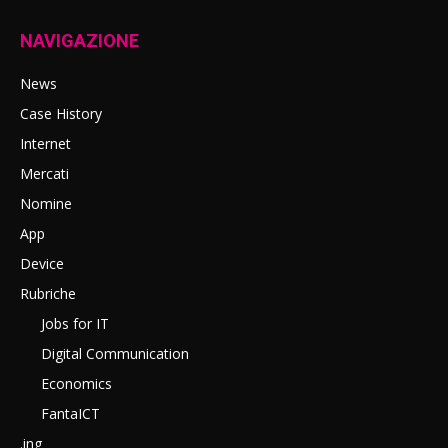
NAVIGAZIONE
News
Case History
Internet
Mercati
Nomine
App
Device
Rubriche
Jobs for IT
Digital Communication
Economics
FantaICT
.ing