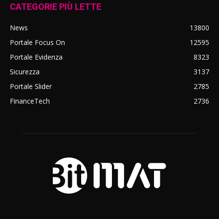
CATEGORIE PIÙ LETTE
News
13800
Portale Focus On
12595
Portale Evidenza
8323
Sicurezza
3137
Portale Slider
2785
FinanceTech
2736