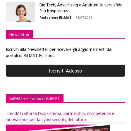
Big Tech, Advertising e Antitrust: la vera sfida
è la trasparenza
Redazione BitMAT
-
31/07/2025
Newsletter
Iscriviti alla Newsletter per ricevere gli aggiornamenti dai
portali di BitMAT Edizioni.
BitMATv – I video di BitMAT
TrendAI rafforza l’ecosistema: partnership, competenze e
innovazione per la cybersecurity del futuro