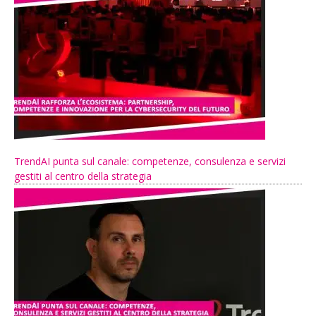
TrendAI punta sul canale: competenze, consulenza e servizi
gestiti al centro della strategia