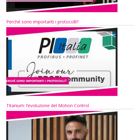
Perché sono importanti i protocolli?
Titanium: l’evoluzione del Motion Control