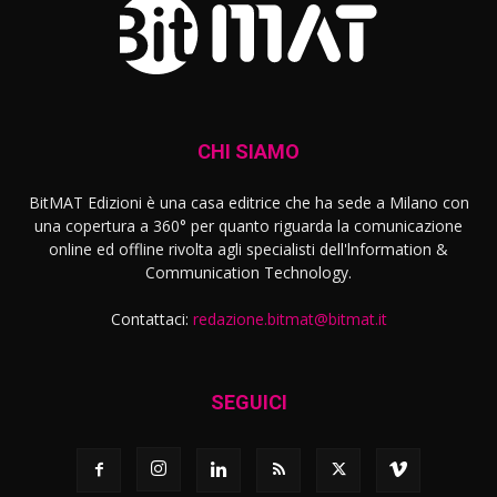
CHI SIAMO
BitMAT Edizioni è una casa editrice che ha sede a Milano con
una copertura a 360° per quanto riguarda la comunicazione
online ed offline rivolta agli specialisti dell'lnformation &
Communication Technology.
Contattaci:
redazione.bitmat@bitmat.it
SEGUICI