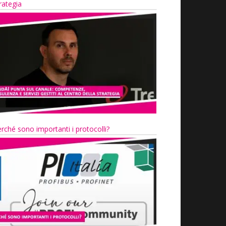
rategia
rché sono importanti i protocolli?