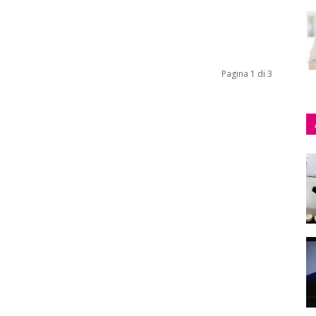
Pagina 1 di 3