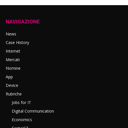
NAVIGAZIONE
News
Case History
Internet
Mercati
Nomine
App
Device
Rubriche
Jobs for IT
Digital Communication
Economics