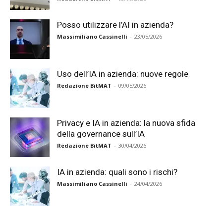
Posso utilizzare l’AI in azienda?
Massimiliano Cassinelli
-
23/05/2026
Uso dell’IA in azienda: nuove regole
Redazione BitMAT
-
09/05/2026
Privacy e IA in azienda: la nuova sfida
della governance sull’IA
Redazione BitMAT
-
30/04/2026
IA in azienda: quali sono i rischi?
Massimiliano Cassinelli
-
24/04/2026