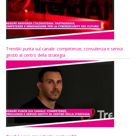
TrendAI punta sul canale: competenze, consulenza e servizi
gestiti al centro della strategia