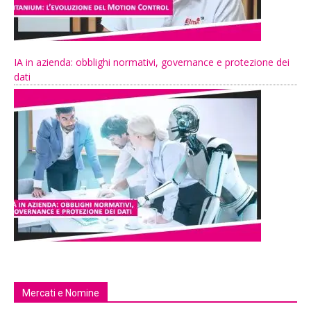
IA in azienda: obblighi normativi, governance e protezione dei
dati
Mercati e Nomine