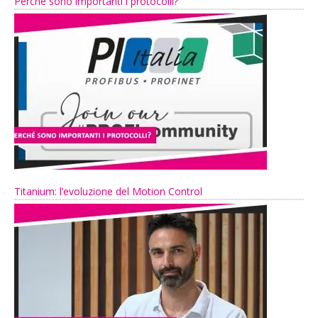
Perché sono importanti i protocolli?
Titanium: l’evoluzione del Motion Control