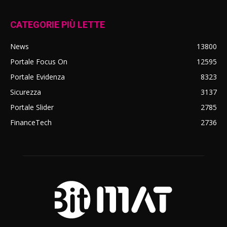
CATEGORIE PIÙ LETTE
News
13800
Portale Focus On
12595
Portale Evidenza
8323
Sicurezza
3137
Portale Slider
2785
FinanceTech
2736