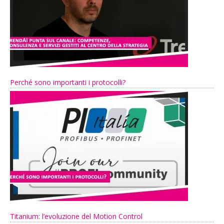
Perché sono importanti i protocolli?
Titanium: l’evoluzione del Motion Control