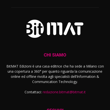
CHI SIAMO
BitMAT Edizioni è una casa editrice che ha sede a Milano con
una copertura a 360° per quanto riguarda la comunicazione
online ed offline rivolta agli specialisti dell'lnformation &
Communication Technology.
Contattaci:
redazione.bitmat@bitmat.it