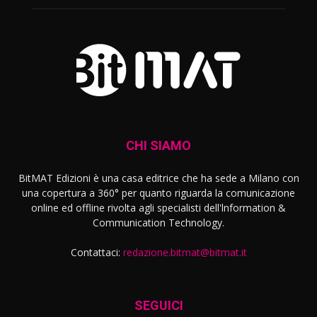
CHI SIAMO
BitMAT Edizioni è una casa editrice che ha sede a Milano con
una copertura a 360° per quanto riguarda la comunicazione
online ed offline rivolta agli specialisti dell'lnformation &
Communication Technology.
Contattaci:
redazione.bitmat@bitmat.it
SEGUICI