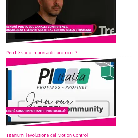
Perché sono importanti i protocolli?
Titanium: l’evoluzione del Motion Control