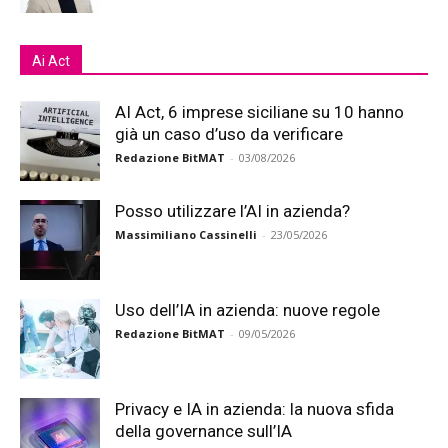
Ai Act
AI Act, 6 imprese siciliane su 10 hanno
già un caso d’uso da verificare
Redazione BitMAT
-
03/08/2026
Posso utilizzare l’AI in azienda?
Massimiliano Cassinelli
-
23/05/2026
Uso dell’IA in azienda: nuove regole
Redazione BitMAT
-
09/05/2026
Privacy e IA in azienda: la nuova sfida
della governance sull’IA