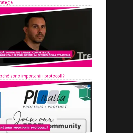
rategia
rché sono importanti i protocolli?