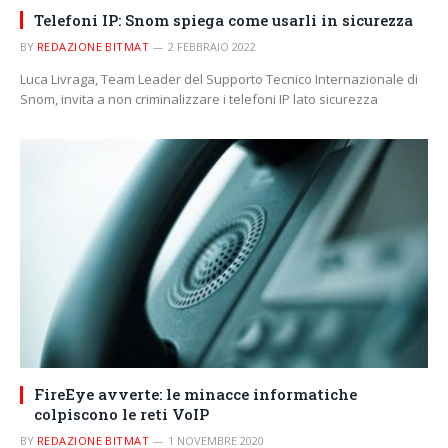
Telefoni IP: Snom spiega come usarli in sicurezza
BY
REDAZIONE BITMAT
2 FEBBRAIO 2022
Luca Livraga, Team Leader del Supporto Tecnico Internazionale di
Snom, invita a non criminalizzare i telefoni IP lato sicurezza
FireEye avverte: le minacce informatiche
colpiscono le reti VoIP
BY
REDAZIONE BITMAT
1 NOVEMBRE 2020