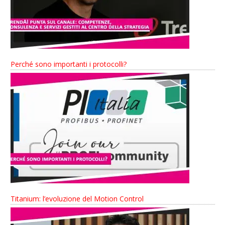
Perché sono importanti i protocolli?
Titanium: l’evoluzione del Motion Control