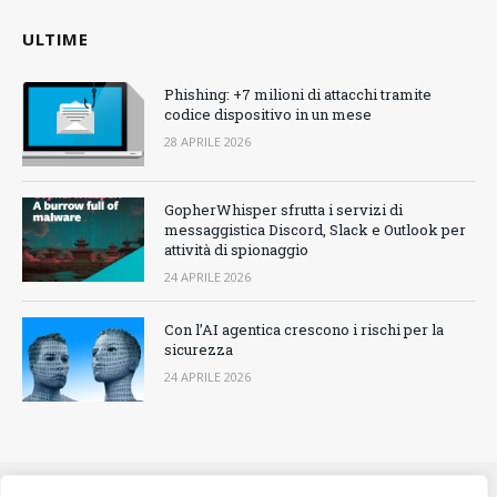
ULTIME
Phishing: +7 milioni di attacchi tramite
codice dispositivo in un mese
28 APRILE 2026
GopherWhisper sfrutta i servizi di
messaggistica Discord, Slack e Outlook per
attività di spionaggio
24 APRILE 2026
Con l’AI agentica crescono i rischi per la
sicurezza
24 APRILE 2026