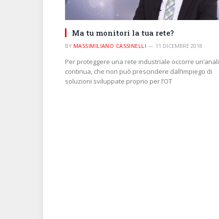
Ma tu monitori la tua rete?
BY
MASSIMILIANO CASSINELLI
11 DICEMBRE 2018
Per proteggere una rete industriale occorre un’anali
continua, che non può prescindere dall’impiego di
soluzioni sviluppate proprio per l’OT