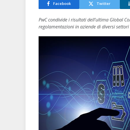
Facebook
Twitter
PwC condivide i risultati dell’ultima Global C
regolamentazioni in aziende di diversi settori