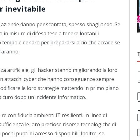
r inevitabile
le aziende danno per scontata, spesso sbagliando. Se
 in misure di difesa tese a tenere lontani i
tempo e denaro per prepararsi a ciò che accade se
 faranno.
za artificiale, gli hacker stanno migliorando la loro
i, con attacchi cyber che hanno conseguenze sempre
odificare le loro strategie mettendo in primo piano
icuro dopo un incidente informatico.
 con fiducia ambienti IT resilienti. In linea di
fficienza le loro preziose risorse tecnologiche di
pochi punti di accesso disponibili. Inoltre, se