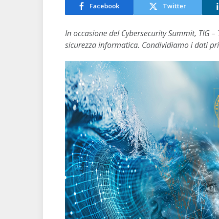
Facebook
Twitter
In occasione del Cybersecurity Summit, TIG –
sicurezza informatica. Condividiamo i dati pri