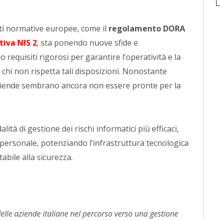
ti normative europee, come il
regolamento DORA
tiva NIS 2
, sta ponendo nuove sfide e
 requisiti rigorosi per garantire l’operatività e la
 chi non rispetta tali disposizioni. Nonostante
ziende sembrano ancora non essere pronte per la
tà di gestione dei rischi informatici più efficaci,
personale, potenziando l’infrastruttura tecnologica
bile alla sicurezza.
elle aziende italiane nel percorso verso una gestione