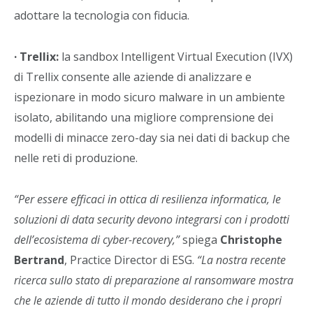
adottare la tecnologia con fiducia.
· Trellix:
la sandbox Intelligent Virtual Execution (IVX)
di Trellix consente alle aziende di analizzare e
ispezionare in modo sicuro malware in un ambiente
isolato, abilitando una migliore comprensione dei
modelli di minacce zero-day sia nei dati di backup che
nelle reti di produzione.
“Per essere efficaci in ottica di resilienza informatica, le
soluzioni di data security devono integrarsi con i prodotti
dell’ecosistema di cyber-recovery,”
spiega
Christophe
Bertrand
, Practice Director di ESG.
“La nostra recente
ricerca sullo stato di preparazione al ransomware mostra
che le aziende di tutto il mondo desiderano che i propri