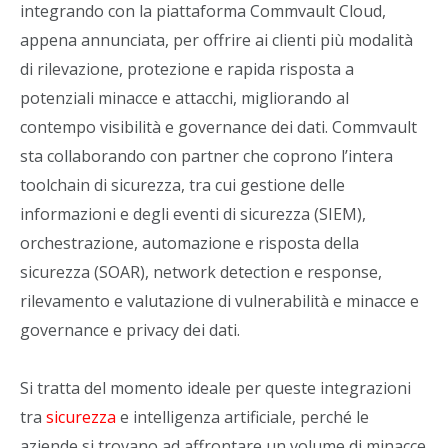
integrando con la piattaforma Commvault Cloud,
appena annunciata, per offrire ai clienti più modalità
di rilevazione, protezione e rapida risposta a
potenziali minacce e attacchi, migliorando al
contempo visibilità e governance dei dati. Commvault
sta collaborando con partner che coprono l’intera
toolchain di sicurezza, tra cui gestione delle
informazioni e degli eventi di sicurezza (SIEM),
orchestrazione, automazione e risposta della
sicurezza (SOAR), network detection e response,
rilevamento e valutazione di vulnerabilità e minacce e
governance e privacy dei dati.
Si tratta del momento ideale per queste integrazioni
tra
sicurezza
e intelligenza artificiale, perché le
aziende si trovano ad affrontare un volume di minacce