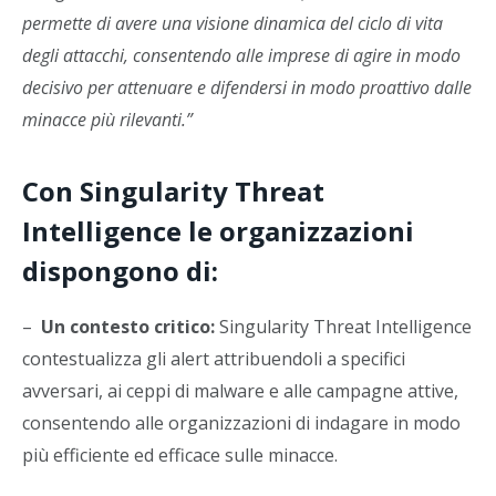
permette di avere una visione dinamica del ciclo di vita
degli attacchi, consentendo alle imprese di agire in modo
decisivo per attenuare e difendersi in modo proattivo dalle
minacce più rilevanti.”
Con Singularity Threat
Intelligence le organizzazioni
dispongono di:
–
Un contesto critico:
Singularity Threat Intelligence
contestualizza gli alert attribuendoli a specifici
avversari, ai ceppi di malware e alle campagne attive,
consentendo alle organizzazioni di indagare in modo
più efficiente ed efficace sulle minacce.