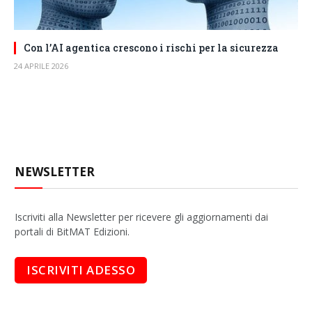
Con l’AI agentica crescono i rischi per la sicurezza
24 APRILE 2026
NEWSLETTER
Iscriviti alla Newsletter per ricevere gli aggiornamenti dai
portali di BitMAT Edizioni.