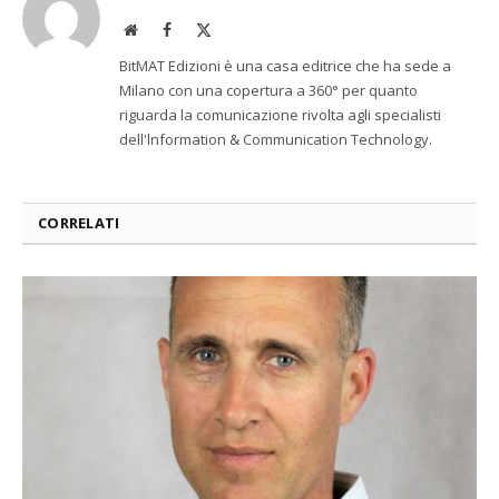
Website
Facebook
X
(Twitter)
BitMAT Edizioni è una casa editrice che ha sede a
Milano con una copertura a 360° per quanto
riguarda la comunicazione rivolta agli specialisti
dell'lnformation & Communication Technology.
CORRELATI