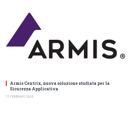
Armis Centrix, nuova soluzione studiata per la
Sicurezza Applicativa
11 FEBBRAIO 2026