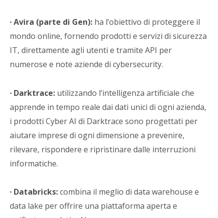
· Avira (parte di Gen):
ha l’obiettivo di proteggere il
mondo online, fornendo prodotti e servizi di sicurezza
IT, direttamente agli utenti e tramite API per
numerose e note aziende di cybersecurity.
· Darktrace:
utilizzando l’intelligenza artificiale che
apprende in tempo reale dai dati unici di ogni azienda,
i prodotti Cyber AI di Darktrace sono progettati per
aiutare imprese di ogni dimensione a prevenire,
rilevare, rispondere e ripristinare dalle interruzioni
informatiche.
· Databricks:
combina il meglio di data warehouse e
data lake per offrire una piattaforma aperta e