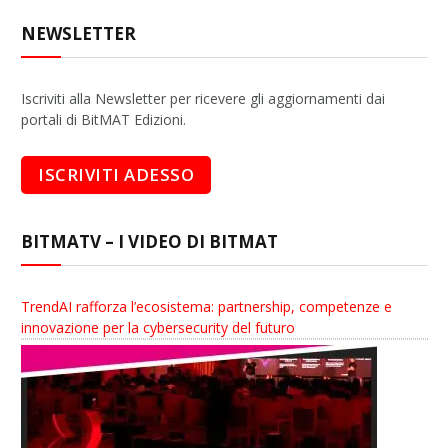
NEWSLETTER
Iscriviti alla Newsletter per ricevere gli aggiornamenti dai
portali di BitMAT Edizioni.
BITMATV – I VIDEO DI BITMAT
TrendAI rafforza l’ecosistema: partnership, competenze e
innovazione per la cybersecurity del futuro