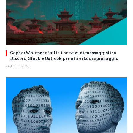
GopherWhisper sfrutta i servizi di messaggistica
Discord, Slack e Outlook per attività di spionaggio
24 APRILE 2026