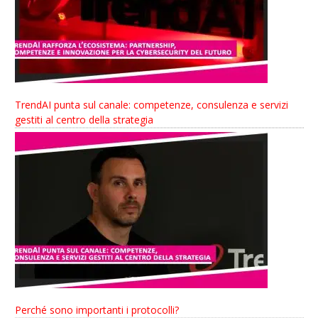
TrendAI punta sul canale: competenze, consulenza e servizi
gestiti al centro della strategia
Perché sono importanti i protocolli?