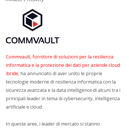
Commvault, fornitore di soluzioni per la resilienza
informatica e la protezione dei dati per aziende cloud
ibride,
ha annunciato di aver unito le proprie
tecnologie moderne di resilienza informatica con la
sicurezza avanzata e la data intelligence di alcuni tra i
principali leader in tema di cybersecurity, intelligenza
artificiale e cloud.
In queste aree, i leader di mercato si stanno