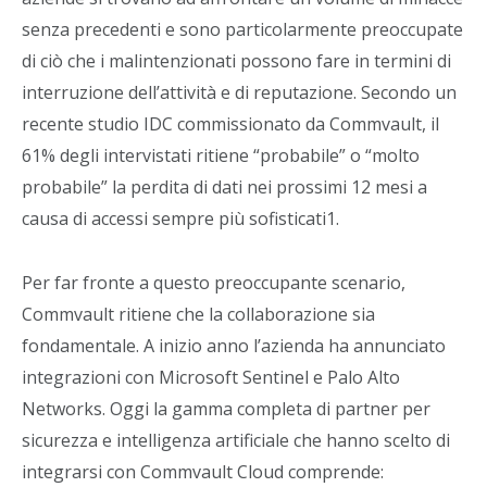
senza precedenti e sono particolarmente preoccupate
di ciò che i malintenzionati possono fare in termini di
interruzione dell’attività e di reputazione. Secondo un
recente studio IDC commissionato da Commvault, il
61% degli intervistati ritiene “probabile” o “molto
probabile” la perdita di dati nei prossimi 12 mesi a
causa di accessi sempre più sofisticati1.
Per far fronte a questo preoccupante scenario,
Commvault ritiene che la collaborazione sia
fondamentale. A inizio anno l’azienda ha annunciato
integrazioni con Microsoft Sentinel e Palo Alto
Networks. Oggi la gamma completa di partner per
sicurezza e intelligenza artificiale che hanno scelto di
integrarsi con Commvault Cloud comprende: