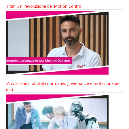
Titanium: l’evoluzione del Motion Control
IA in azienda: obblighi normativi, governance e protezione dei
dati