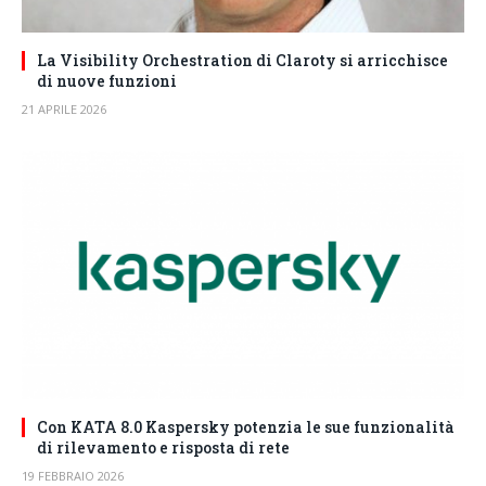
La Visibility Orchestration di Claroty si arricchisce
di nuove funzioni
21 APRILE 2026
Con KATA 8.0 Kaspersky potenzia le sue funzionalità
di rilevamento e risposta di rete
19 FEBBRAIO 2026