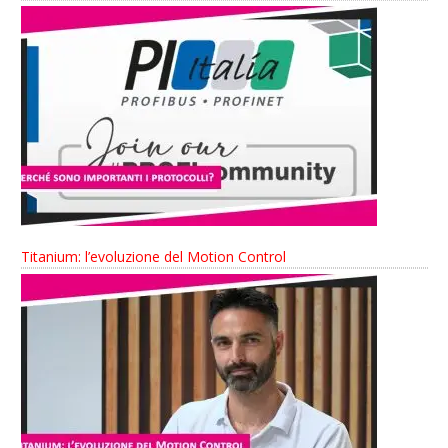
Titanium: l’evoluzione del Motion Control