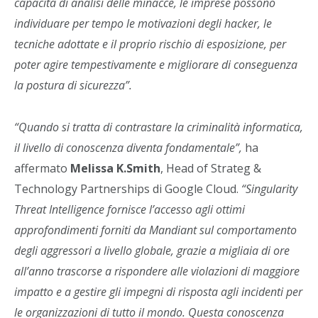
capacità di analisi delle minacce, le imprese possono
individuare per tempo le motivazioni degli hacker, le
tecniche adottate e il proprio rischio di esposizione, per
poter agire tempestivamente e migliorare di conseguenza
la postura di sicurezza”.
“Quando si tratta di contrastare la criminalità informatica,
il livello di conoscenza diventa fondamentale”,
ha
affermato
Melissa K.Smith
, Head of Strateg &
Technology Partnerships di Google Cloud.
“Singularity
Threat Intelligence fornisce l’accesso agli ottimi
approfondimenti forniti da Mandiant sul comportamento
degli aggressori a livello globale, grazie a migliaia di ore
all’anno trascorse a rispondere alle violazioni di maggiore
impatto e a gestire gli impegni di risposta agli incidenti per
le organizzazioni di tutto il mondo. Questa conoscenza