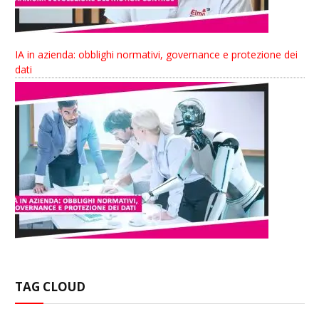
IA in azienda: obblighi normativi, governance e protezione dei
dati
TAG CLOUD