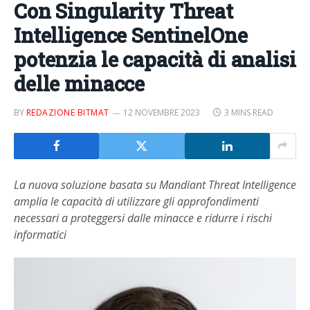
Con Singularity Threat
Intelligence SentinelOne
potenzia le capacità di analisi
delle minacce
BY
REDAZIONE BITMAT
12 NOVEMBRE 2023
3 MINS READ
La nuova soluzione basata su Mandiant Threat Intelligence
amplia le capacità di utilizzare gli approfondimenti
necessari a proteggersi dalle minacce e ridurre i rischi
informatici