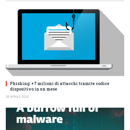
Phishing: +7 milioni di attacchi tramite codice
dispositivo in un mese
28 APRILE 2026