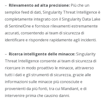
–
Rilevamento ad alta precisione:
Più che un
semplice feed di dati, Singularity Threat Intelligence è
completamente integrato con il Singularity Data Lake
di SentinelOne e fornisce rilevamenti estremamente
accurati, consentendo ai team di sicurezza di
identificare e rispondere rapidamente agli incidenti.
–
Ricerca intelligente delle minacce:
Singularity
Threat Intelligence consente ai team di sicurezza di
ricercare in modo proattivo le minacce, attraverso
tutti i dati e gli strumenti di sicurezza, grazie alle
informazioni sulle minacce più conosciute e
provenienti da più fonti, tra cui Mandiant, e di
intervenire prima che causino danni.