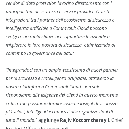
vendor di data protection lavorino direttamente con i
principali tool di sicurezza e service provider. Queste
integrazioni tra i partner dell’ecosistema di sicurezza e
intelligenza artificiale e Commvault Cloud possono
svolgere un ruolo chiave nel supportare le aziende a
migliorare la loro postura di sicurezza, ottimizzando al
contempo la governance dei dati.”
“Integrandoci con un ampio ecosistema di nuovi partner
per la sicurezza e l’intelligenza artificiale, attraverso la
nostra piattaforma Commvault Cloud, non solo
rispondiamo alle esigenze dei clienti in questo momento
critico, ma possiamo fornire insieme insight di sicurezza
più veloci, intelligenti e connessi alle organizzazioni di
tutto il mondo,”
aggiunge
Rajiv Kottomtharayil
, Chief
Product Officer di Commvault.