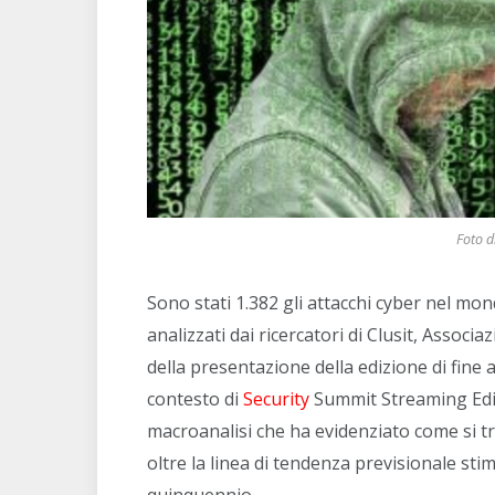
Foto d
Sono stati 1.382 gli attacchi cyber nel mo
analizzati dai ricercatori di Clusit, Associ
della presentazione della edizione di fine
contesto di
Security
Summit Streaming Edit
macroanalisi che ha evidenziato come si tr
oltre la linea di tendenza previsionale sti