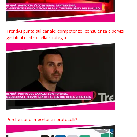
TrendAI punta sul canale: competenze, consulenza e servizi
gestiti al centro della strategia
Perché sono importanti i protocolli?