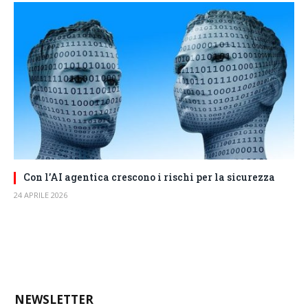
Con l’AI agentica crescono i rischi per la sicurezza
24 APRILE 2026
NEWSLETTER