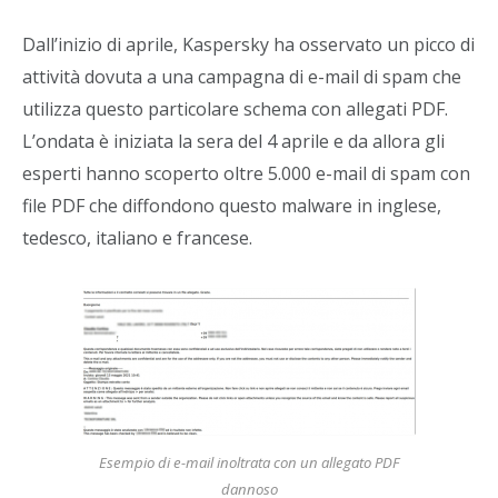
Dall’inizio di aprile, Kaspersky ha osservato un picco di
attività dovuta a una campagna di e-mail di spam che
utilizza questo particolare schema con allegati PDF.
L’ondata è iniziata la sera del 4 aprile e da allora gli
esperti hanno scoperto oltre 5.000 e-mail di spam con
file PDF che diffondono questo malware in inglese,
tedesco, italiano e francese.
Esempio di e-mail inoltrata con un allegato PDF
dannoso