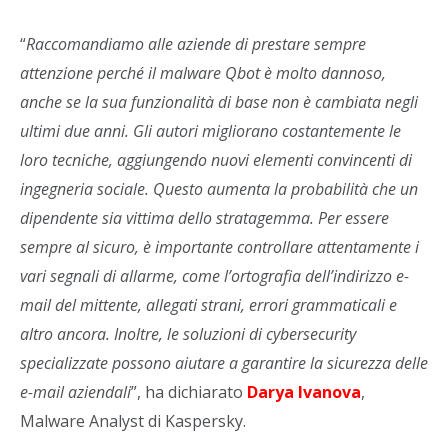
“
Raccomandiamo alle aziende di prestare sempre
attenzione perché il malware Qbot è molto dannoso,
anche se la sua funzionalità di base non è cambiata negli
ultimi due anni. Gli autori migliorano costantemente le
loro tecniche, aggiungendo nuovi elementi convincenti di
ingegneria sociale. Questo aumenta la probabilità che un
dipendente sia vittima dello stratagemma. Per essere
sempre al sicuro, è importante controllare attentamente i
vari segnali di allarme, come l’ortografia dell’indirizzo e-
mail del mittente, allegati strani, errori grammaticali e
altro ancora. Inoltre, le soluzioni di cybersecurity
specializzate possono aiutare a garantire la sicurezza delle
e-mail aziendali
”, ha dichiarato
Darya Ivanova
,
Malware Analyst di Kaspersky.