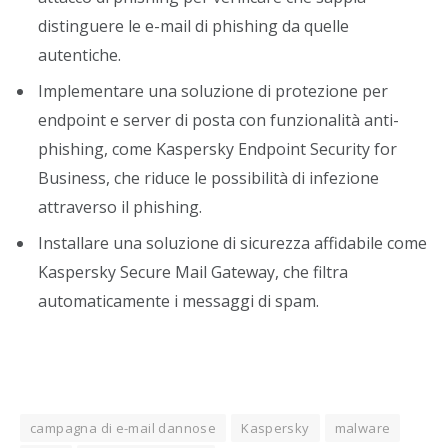
distinguere le e-mail di phishing da quelle
autentiche.
Implementare una soluzione di protezione per
endpoint e server di posta con funzionalità anti-
phishing, come Kaspersky Endpoint Security for
Business, che riduce le possibilità di infezione
attraverso il phishing.
Installare una soluzione di sicurezza affidabile come
Kaspersky Secure Mail Gateway, che filtra
automaticamente i messaggi di spam.
campagna di e-mail dannose
Kaspersky
malware