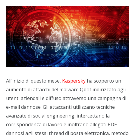
All’inizio di questo mese,
Kaspersky
ha scoperto un
aumento di attacchi del malware Qbot indirizzato agli
utenti aziendali e diffuso attraverso una campagna di
e-mail dannose. Gli attaccanti utilizzano tecniche
avanzate di social engineering: intercettano la
corrispondenza di lavoro e inoltrano allegati PDF
dannosi agli stessi thread di posta elettronica, metodo