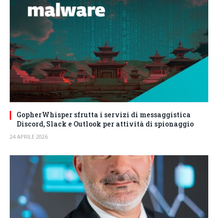
GopherWhisper sfrutta i servizi di messaggistica
Discord, Slack e Outlook per attività di spionaggio
24 APRILE 2026