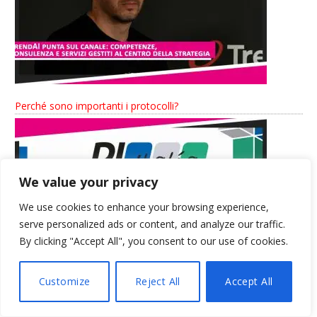
Perché sono importanti i protocolli?
We value your privacy
We use cookies to enhance your browsing experience,
serve personalized ads or content, and analyze our traffic.
By clicking "Accept All", you consent to our use of cookies.
Customize
Reject All
Accept All
Titanium: l’evoluzione del Motion Control