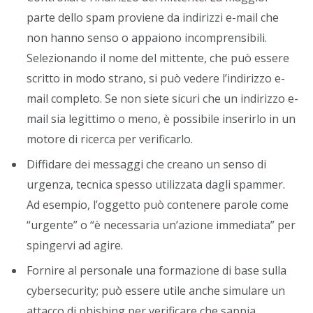
parte dello spam proviene da indirizzi e-mail che
non hanno senso o appaiono incomprensibili.
Selezionando il nome del mittente, che può essere
scritto in modo strano, si può vedere l’indirizzo e-
mail completo. Se non siete sicuri che un indirizzo e-
mail sia legittimo o meno, è possibile inserirlo in un
motore di ricerca per verificarlo.
Diffidare dei messaggi che creano un senso di
urgenza, tecnica spesso utilizzata dagli spammer.
Ad esempio, l’oggetto può contenere parole come
“urgente” o “è necessaria un’azione immediata” per
spingervi ad agire.
Fornire al personale una formazione di base sulla
cybersecurity; può essere utile anche simulare un
attacco di phishing per verificare che sappia