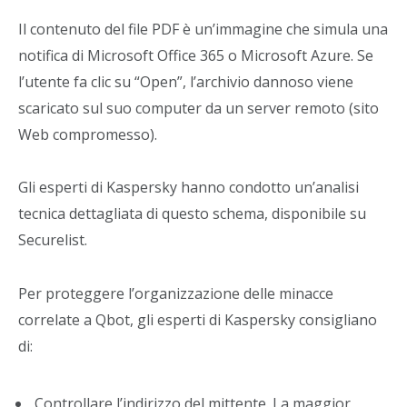
Il contenuto del file PDF è un’immagine che simula una
notifica di Microsoft Office 365 o Microsoft Azure. Se
l’utente fa clic su “Open”, l’archivio dannoso viene
scaricato sul suo computer da un server remoto (sito
Web compromesso).
Gli esperti di Kaspersky hanno condotto un’analisi
tecnica dettagliata di questo schema, disponibile su
Securelist.
Per proteggere l’organizzazione delle minacce
correlate a Qbot, gli esperti di Kaspersky consigliano
di:
Controllare l’indirizzo del mittente. La maggior