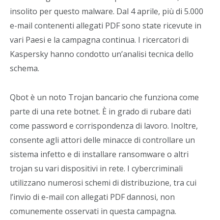
insolito per questo malware. Dal 4 aprile, più di 5.000
e-mail contenenti allegati PDF sono state ricevute in
vari Paesi e la campagna continua. I ricercatori di
Kaspersky hanno condotto un’analisi tecnica dello
schema.
Qbot è un noto Trojan bancario che funziona come
parte di una rete botnet. È in grado di rubare dati
come password e corrispondenza di lavoro. Inoltre,
consente agli attori delle minacce di controllare un
sistema infetto e di installare ransomware o altri
trojan su vari dispositivi in rete. I cybercriminali
utilizzano numerosi schemi di distribuzione, tra cui
l’invio di e-mail con allegati PDF dannosi, non
comunemente osservati in questa campagna.