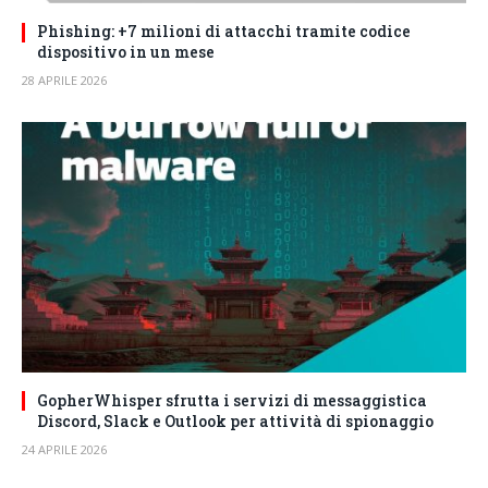
Phishing: +7 milioni di attacchi tramite codice
dispositivo in un mese
28 APRILE 2026
GopherWhisper sfrutta i servizi di messaggistica
Discord, Slack e Outlook per attività di spionaggio
24 APRILE 2026