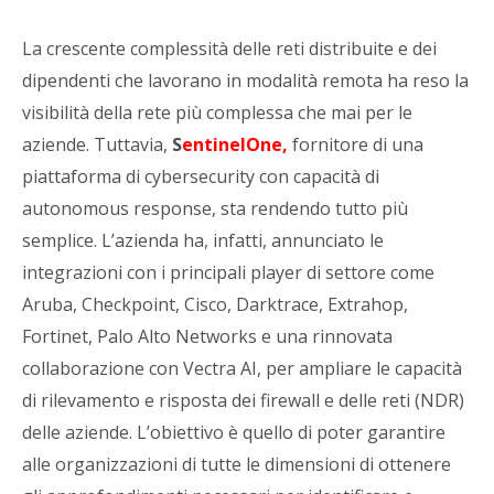
La crescente complessità delle reti distribuite e dei
dipendenti che lavorano in modalità remota ha reso la
visibilità della rete più complessa che mai per le
aziende. Tuttavia,
S
entinelOne,
fornitore di una
piattaforma di cybersecurity con capacità di
autonomous response, sta rendendo tutto più
semplice. L’azienda ha, infatti, annunciato le
integrazioni con i principali player di settore come
Aruba, Checkpoint, Cisco, Darktrace, Extrahop,
Fortinet, Palo Alto Networks e una rinnovata
collaborazione con Vectra AI, per ampliare le capacità
di rilevamento e risposta dei firewall e delle reti (NDR)
delle aziende. L’obiettivo è quello di poter garantire
alle organizzazioni di tutte le dimensioni di ottenere