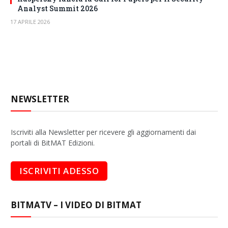
Analyst Summit 2026
17 APRILE 2026
NEWSLETTER
Iscriviti alla Newsletter per ricevere gli aggiornamenti dai
portali di BitMAT Edizioni.
BITMATV – I VIDEO DI BITMAT