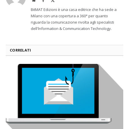
(Twitter)
BitMAT Edizioni è una casa editrice che ha sede a
Milano con una copertura a 360° per quanto
riguarda la comunicazione rivolta agli specialisti
dell'lnformation & Communication Technology.
CORRELATI