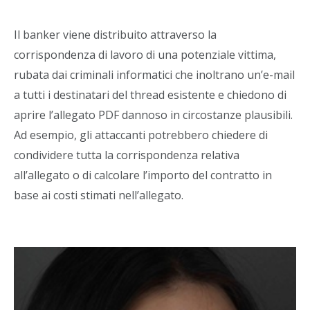
Il banker viene distribuito attraverso la
corrispondenza di lavoro di una potenziale vittima,
rubata dai criminali informatici che inoltrano un’e-mail
a tutti i destinatari del thread esistente e chiedono di
aprire l’allegato PDF dannoso in circostanze plausibili.
Ad esempio, gli attaccanti potrebbero chiedere di
condividere tutta la corrispondenza relativa
all’allegato o di calcolare l’importo del contratto in
base ai costi stimati nell’allegato.