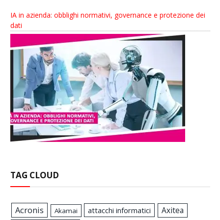
IA in azienda: obblighi normativi, governance e protezione dei
dati
TAG CLOUD
Acronis
Axitea
attacchi informatici
Akamai