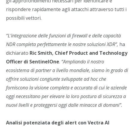
gli approfondimenti necessari per identificare e
rispondere rapidamente agli attacchi attraverso tutti i
possibili vettori.
“L’integrazione delle funzioni di firewall e delle capacità
NDR completa perfettamente le nostre soluzioni XDR”,
ha
dichiarato
Ric Smith, Chief Product and Technology
Officer di SentinelOne
.
“Ampliando il nostro
ecosistema di partner a livello mondiale, siamo in grado di
offrire soluzioni congiunte sviluppate ad hoc che
forniscono la visione completa e accurata di cui le aziende
oggi necessitano per elevare la loro postura di sicurezza a
nuovi livelli e proteggersi oggi dalle minacce di domani”.
Analisi potenziata degli alert con Vectra AI