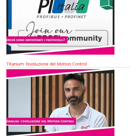
Titanium: l’evoluzione del Motion Control