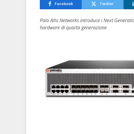
Facebook
Twitter
Palo Alto Networks introduce i Next Generat
hardware di quarta generazione