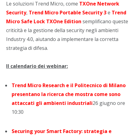
Le soluzioni Trend Micro, come
TXOne Network
Security
,
Trend Micro Portable Security 3
e
Trend
Micro Safe Lock TXOne Edition
semplificano queste
criticità e la gestione della security negli ambienti
Industry 4.0, aiutando a implementare la corretta
strategia di difesa.
Il calendario dei webinar:
Trend Micro Research e il Politecnico di Milano
presentano la ricerca che mostra come sono
attaccati gli ambienti industriali
26 giugno ore
10:30
Securing your Smart Factory: strategia e