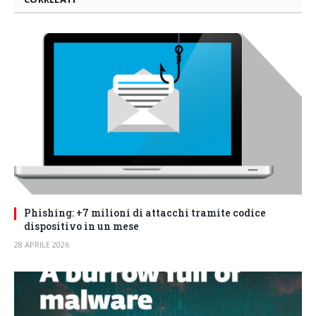
Phishing: +7 milioni di attacchi tramite codice
dispositivo in un mese
28 APRILE 2026