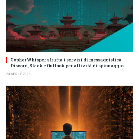
GopherWhisper sfrutta i servizi di messaggistica
Discord, Slack e Outlook per attività di spionaggio
24 APRILE 2026