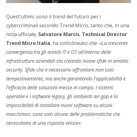
Quest’ultimi, sono il trend del futuro per i
cybercriminali secondo Trend Micro, tanto che, in una
nota ufficiale,
Salvatore Marcis
,
Technical Director
Trend Micro Italia
, ha sottolineato che: «
La crescente
convergenza tra gli ambiti IT e OT all’interno delle
infrastrutture aziendali sta creando nuove sfide in ambito
security. Sfide che è necessario affrontare non solo
tempestivamente, ma anche garantendo l’applicabilità e
l’efficacia delle soluzioni messe in campo. I sistemi
operativi e i software legacy, gli ambienti air-gap e la
impossibilità di installare nuovi software su alcuni
macchinari, sono solo alcune delle problematiche che
necessitano di una risposta veloce
».