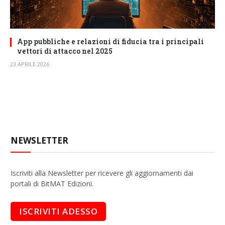
App pubbliche e relazioni di fiducia tra i principali
vettori di attacco nel 2025
23 APRILE 2026
NEWSLETTER
Iscriviti alla Newsletter per ricevere gli aggiornamenti dai
portali di BitMAT Edizioni.