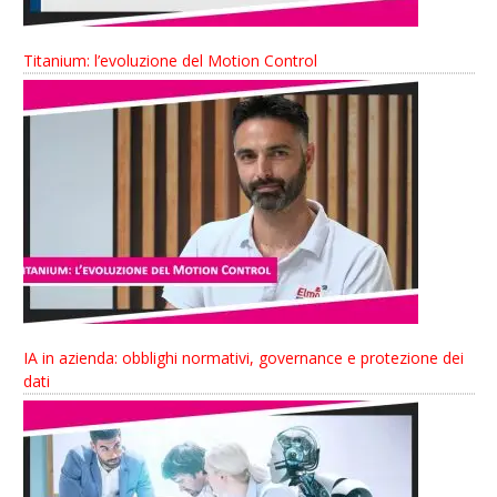
Titanium: l’evoluzione del Motion Control
IA in azienda: obblighi normativi, governance e protezione dei
dati