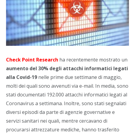
Check Point Research
ha recentemente mostrato un
aumento del 30% degli attacchi informatici legati
alla Covid-19
nelle prime due settimane di maggio,
molti dei quali sono avvenuti via e-mail. In media, sono
stati documentati 192.000 attacchi informatici legati al
Coronavirus a settimana. Inoltre, sono stati segnalati
diversi episodi da parte di agenzie governative e
servizi sanitari nei quali, mentre cercavano di
procurarsi attrezzature mediche, hanno trasferito