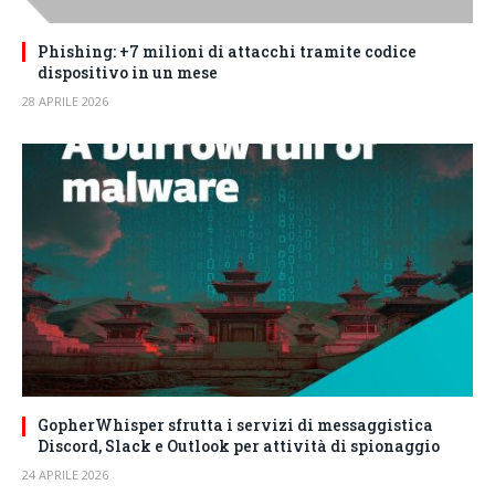
Phishing: +7 milioni di attacchi tramite codice
dispositivo in un mese
28 APRILE 2026
GopherWhisper sfrutta i servizi di messaggistica
Discord, Slack e Outlook per attività di spionaggio
24 APRILE 2026