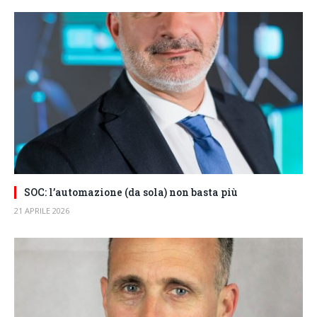
SOC: l’automazione (da sola) non basta più
21 APRILE 2026