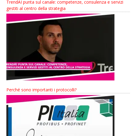
TrendAI punta sul canale: competenze, consulenza e servizi
gestiti al centro della strategia
Perché sono importanti i protocolli?