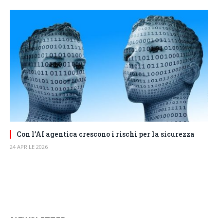
Con l’AI agentica crescono i rischi per la sicurezza
24 APRILE 2026