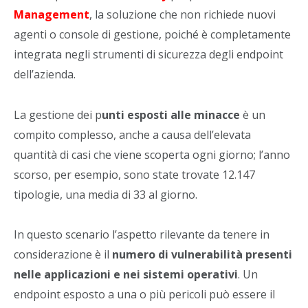
Management
, la soluzione che non richiede nuovi
agenti o console di gestione, poiché è completamente
integrata negli strumenti di sicurezza degli endpoint
dell’azienda.
La gestione dei p
unti esposti alle minacce
è un
compito complesso, anche a causa dell’elevata
quantità di casi che viene scoperta ogni giorno; l’anno
scorso, per esempio, sono state trovate 12.147
tipologie, una media di 33 al giorno.
In questo scenario l’aspetto rilevante da tenere in
considerazione è il
numero di vulnerabilità presenti
nelle applicazioni e nei sistemi operativi
. Un
endpoint esposto a una o più pericoli può essere il