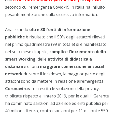
secondo cui l’emergenza Covid-19 in Italia ha influito
pesantemente anche sulla sicurezza informatica.
Analizzando
oltre 30 fonti di informazione
pubbliche
è risultato che il 50% degli attacchi rilevati
nel primo quadrimestre (99 in totale) si è manifestato
nel solo mese di aprile;
complice l’incremento dello
smart working
, delle
attività di didattica a
distanza
e di una
maggiore connessione ai social
network
durante il lockdown, la maggior parte degli
attacchi sono da mettere in relazione all’emergenza
Coronavirus
. In crescita le violazioni della privacy,
triplicate rispetto all’intero 2019, per le quali il Garante
ha comminato sanzioni ad aziende ed enti pubblici per
40 milioni di euro, contro sanzioni per 11 milioni e 550