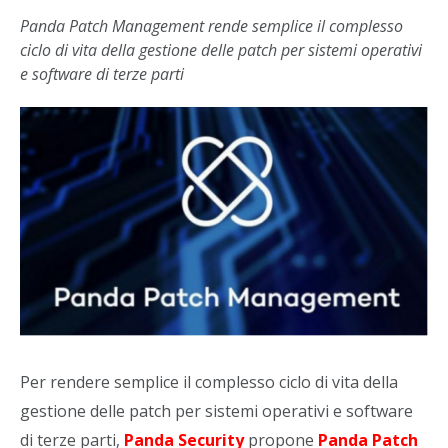
Panda Patch Management rende semplice il complesso
ciclo di vita della gestione delle patch per sistemi operativi
e software di terze parti
Per rendere semplice il complesso ciclo di vita della
gestione delle patch per sistemi operativi e software
di terze parti,
Panda Security
propone
Panda Patch