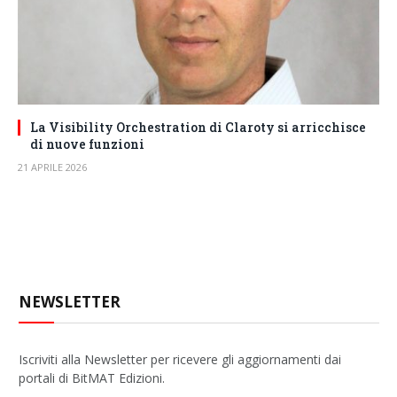
La Visibility Orchestration di Claroty si arricchisce
di nuove funzioni
21 APRILE 2026
NEWSLETTER
Iscriviti alla Newsletter per ricevere gli aggiornamenti dai
portali di BitMAT Edizioni.