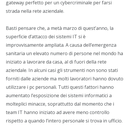
gateway perfetto per un cybercriminale per farsi
strada nella rete aziendale.
Basti pensare che, a metà marzo di quest’anno, la
superficie d’attacco dei sistemi IT si è
improvvisamente ampliata. A causa dell’emergenza
sanitaria un elevato numero di persone nel mondo ha
iniziato a lavorare da casa, al di fuori della rete
aziendale. In alcuni casi gli strumenti non sono stati
forniti dalle aziende ma molti lavoratori hanno dovuto
utilizzare i pc personali. Tutti questi fattori hanno
aumentato l’esposizione dei sistemi informatici a
molteplici minacce, soprattutto dal momento che i
team IT hanno iniziato ad avere meno controllo
rispetto a quando l’intero personale si trova in ufficio.