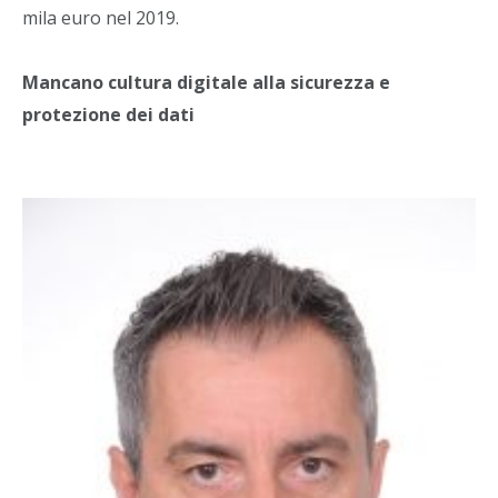
mila euro nel 2019.
Mancano cultura digitale alla sicurezza e
protezione dei dati