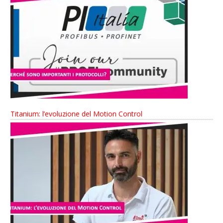
Titanium: l’evoluzione del Motion Control