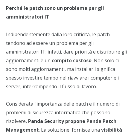
Perché le patch sono un problema per gli
amministratori IT
Indipendentemente dalla loro criticità, le patch
tendono ad essere un problema per gli
amministratori IT: infatti, dare priorità e distribuire gli
aggiornamenti è un
compito costoso
. Non solo ci
sono molti aggiornamenti, ma installarli significa
spesso investire tempo nel riavviare i computer e i
server, interrompendo il flusso di lavoro.
Considerata l’importanza delle patch e il numero di
problemi di sicurezza informatica che possono
risolvere,
Panda Security propone Panda Patch
Management
. La soluzione, fornisce una
visibilità