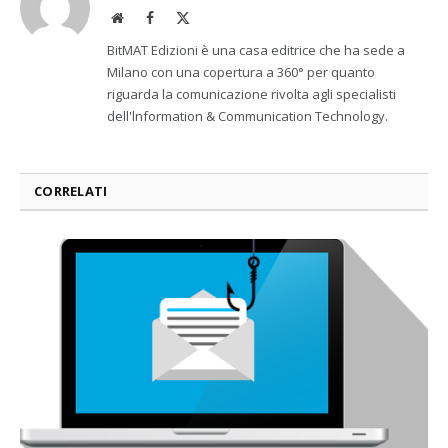
Website
Facebook
X
(Twitter)
BitMAT Edizioni è una casa editrice che ha sede a
Milano con una copertura a 360° per quanto
riguarda la comunicazione rivolta agli specialisti
dell'lnformation & Communication Technology.
CORRELATI