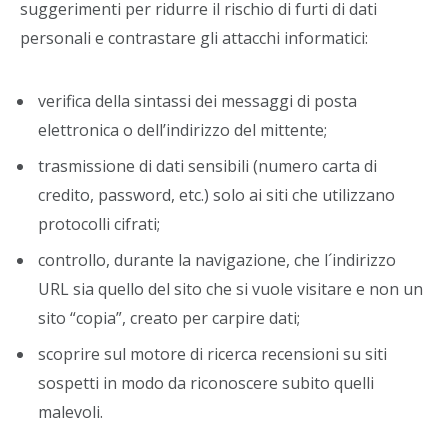
suggerimenti per ridurre il rischio di furti di dati
personali e contrastare gli attacchi informatici:
verifica della sintassi dei messaggi di posta
elettronica o dell’indirizzo del mittente;
trasmissione di dati sensibili (numero carta di
credito, password, etc.) solo ai siti che utilizzano
protocolli cifrati;
controllo, durante la navigazione, che l´indirizzo
URL sia quello del sito che si vuole visitare e non un
sito “copia”, creato per carpire dati;
scoprire sul motore di ricerca recensioni su siti
sospetti in modo da riconoscere subito quelli
malevoli.