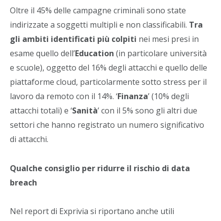
Oltre il 45% delle campagne criminali sono state
indirizzate a soggetti multipli e non classificabili.
Tra
gli ambiti identificati più colpiti
nei mesi presi in
esame quello dell’
Education
(in particolare università
e scuole), oggetto del 16% degli attacchi e quello delle
piattaforme cloud, particolarmente sotto stress per il
lavoro da remoto con il 14%. ‘
Finanza
’ (10% degli
attacchi totali) e ‘
Sanità
’ con il 5% sono gli altri due
settori che hanno registrato un numero significativo
di attacchi.
Qualche consiglio per ridurre il rischio di data
breach
Nel report di Exprivia si riportano anche utili