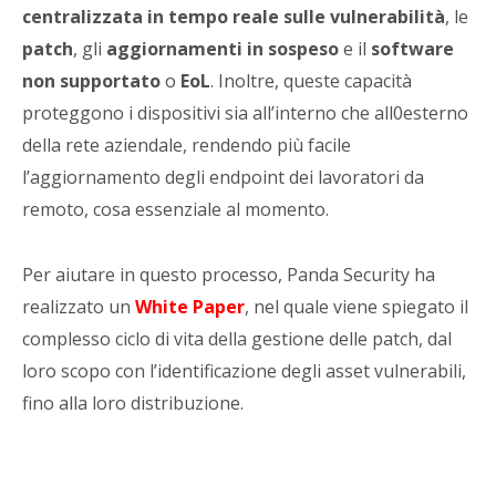
centralizzata in tempo reale sulle vulnerabilità
, le
patch
, gli
aggiornamenti
in
sospeso
e il
software
non
supportato
o
EoL
. Inoltre, queste capacità
proteggono i dispositivi sia all’interno che all0esterno
della rete aziendale, rendendo più facile
l’aggiornamento degli endpoint dei lavoratori da
remoto, cosa essenziale al momento.
Per aiutare in questo processo, Panda Security ha
realizzato un
White Paper
, nel quale viene spiegato il
complesso ciclo di vita della gestione delle patch, dal
loro scopo con l’identificazione degli asset vulnerabili,
fino alla loro distribuzione.