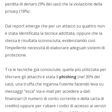
perdita di denaro (9% dei casi) che la violazione della
privacy (18%).
Dal report emerge che per un attacco su quattro non
è stata identificata la tecnica adottata, oppure che la
stessa è risultata sconosciuta, evidenziando così
l’impellente necessità di elaborare adeguati sistemi di
protezione.
Tra le tecniche già conosciute, quella più utilizzata per
sferrare gli attacchi è stata il
phishing
(nel 30% dei
casi), una truffa che inganna l’utente facendo leva su
messaggi “esca” via e-mail per accedere a dati
finanziari (il numero di conto corrente o della carta di
credito) oppure per rubare i codici di accesso ai servizi