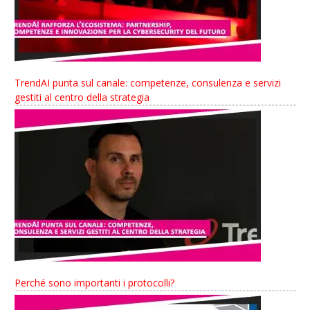
TrendAI punta sul canale: competenze, consulenza e servizi
gestiti al centro della strategia
Perché sono importanti i protocolli?