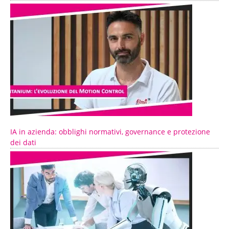
IA in azienda: obblighi normativi, governance e protezione
dei dati