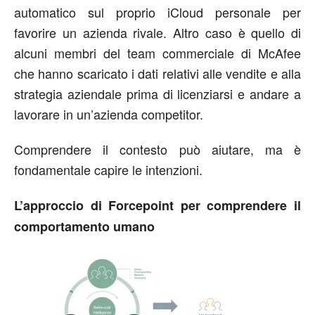
automatico sul proprio iCloud personale per
favorire un azienda rivale. Altro caso è quello di
alcuni membri del team commerciale di McAfee
che hanno scaricato i dati relativi alle vendite e alla
strategia aziendale prima di licenziarsi e andare a
lavorare in un’azienda competitor.
Comprendere il contesto può aiutare, ma è
fondamentale capire le intenzioni.
L’approccio di Forcepoint per comprendere il
comportamento umano