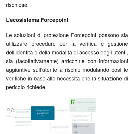
rischiose.
L’ecosistema Forcepoint
Le soluzioni di protezione Forcepoint possono sia
utilizzare procedure per la verifica e gestione
dell’identità e della modalità di accesso degli utenti,
sia (facoltativamente) arricchirle con informazioni
aggiuntive sull’utente a rischio modulando così le
verifiche in base alle necessità che la situazione di
pericolo richiede.