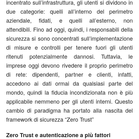
incentrato sull’infrastruttura, gli utenti si dividono in
due categorie: quelli all’interno del perimetro
aziendale, fidati, e quelli all’esterno, non
attendibili. Fino ad oggi, quindi, i responsabili della
sicurezza si sono concentrati sull’implementazione
di misure e controlli per tenere fuori gli utenti
ritenuti potenzialmente dannosi. Tuttavia, le
imprese oggi devono rivedere il proprio perimetro
di rete: dipendenti, partner e clienti, infatti,
accedono ai dati ormai da qualsiasi parte del
mondo, quindi la fiducia incondizionata non è più
applicabile nemmeno per gli utenti interni. Questo
cambio di paradigma ha portato alla nascita del
framework di sicurezza “Zero Trust”
Zero Trust e autenticazione a più fattori