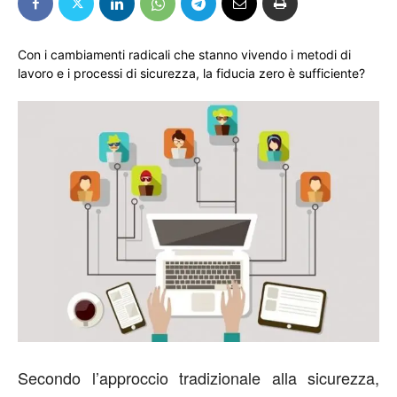
Con i cambiamenti radicali che stanno vivendo i metodi di
lavoro e i processi di sicurezza, la fiducia zero è sufficiente?
Secondo l’approccio tradizionale alla sicurezza,