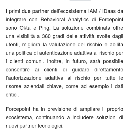
I primi due partner dell’ecosistema IAM / IDaas da
integrare con Behavioral Analytics di Forcepoint
sono Okta e Ping. La soluzione combinata offre
una visibilità a 360 gradi delle attività svolte dagli
utenti, migliora la valutazione del rischio e abilita
una politica di autenticazione adattiva al rischio per
i clienti comuni. Inoltre, in futuro, sarà possibile
consentire ai clienti di guidare direttamente
l’autorizzazione adattiva al rischio per tutte le
risorse aziendali chiave, come ad esempio i dati
critici.
Forcepoint ha in previsione di ampliare il proprio
ecosistema, continuando a includere soluzioni di
nuovi partner tecnologici.