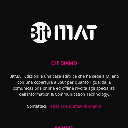
CHI SIAMO
BitMAT Edizioni è una casa editrice che ha sede a Milano
con una copertura a 360° per quanto riguarda la
comunicazione online ed offline rivolta agli specialisti
dell'lnformation & Communication Technology.
Contattaci:
redazione.bitmat@bitmat.it
SEGUICI