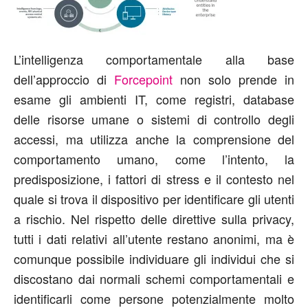
L’intelligenza comportamentale alla base
dell’approccio di
Forcepoint
non solo prende in
esame gli ambienti IT, come registri, database
delle risorse umane o sistemi di controllo degli
accessi, ma utilizza anche la comprensione del
comportamento umano, come l’intento, la
predisposizione, i fattori di stress e il contesto nel
quale si trova il dispositivo per identificare gli utenti
a rischio. Nel rispetto delle direttive sulla privacy,
tutti i dati relativi all’utente restano anonimi, ma è
comunque possibile individuare gli individui che si
discostano dai normali schemi comportamentali e
identificarli come persone potenzialmente molto