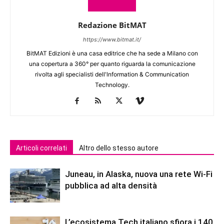
Redazione BitMAT
https://www.bitmat.it/
BitMAT Edizioni è una casa editrice che ha sede a Milano con
una copertura a 360° per quanto riguarda la comunicazione
rivolta agli specialisti dell'lnformation & Communication
Technology.
Articoli correlati
Altro dello stesso autore
Juneau, in Alaska, nuova una rete Wi-Fi
pubblica ad alta densità
L’ecosistema Tech italiano sfiora i 140