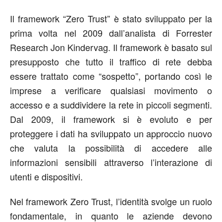
Il framework “Zero Trust” è stato sviluppato per la
prima volta nel 2009 dall’analista di Forrester
Research Jon Kindervag. Il framework è basato sul
presupposto che tutto il traffico di rete debba
essere trattato come “sospetto”, portando così le
imprese a verificare qualsiasi movimento o
accesso e a suddividere la rete in piccoli segmenti.
Dal 2009, il framework si è evoluto e per
proteggere i dati ha sviluppato un approccio nuovo
che valuta la possibilità di accedere alle
informazioni sensibili attraverso l’interazione di
utenti e dispositivi.
Nel framework Zero Trust, l’identità svolge un ruolo
fondamentale, in quanto le aziende devono