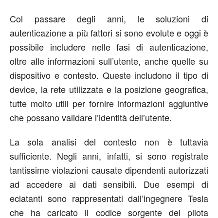
Col passare degli anni, le soluzioni di
autenticazione a più fattori si sono evolute e oggi è
possibile includere nelle fasi di autenticazione,
oltre alle informazioni sull’utente, anche quelle su
dispositivo e contesto. Queste includono il tipo di
device, la rete utilizzata e la posizione geografica,
tutte molto utili per fornire informazioni aggiuntive
che possano validare l’identità dell’utente.
La sola analisi del contesto non è tuttavia
sufficiente. Negli anni, infatti, si sono registrate
tantissime violazioni causate dipendenti autorizzati
ad accedere ai dati sensibili. Due esempi di
eclatanti sono rappresentati dall’ingegnere Tesla
che ha caricato il codice sorgente del pilota