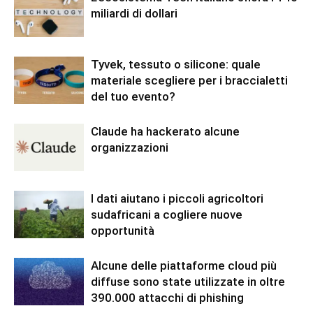
miliardi di dollari
Tyvek, tessuto o silicone: quale
materiale scegliere per i braccialetti
del tuo evento?
Claude ha hackerato alcune
organizzazioni
I dati aiutano i piccoli agricoltori
sudafricani a cogliere nuove
opportunità
Alcune delle piattaforme cloud più
diffuse sono state utilizzate in oltre
390.000 attacchi di phishing