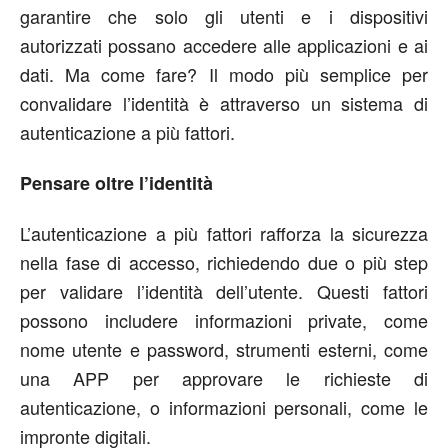
garantire che solo gli utenti e i dispositivi
autorizzati possano accedere alle applicazioni e ai
dati. Ma come fare? Il modo più semplice per
convalidare l’identità è attraverso un sistema di
autenticazione a più fattori.
Pensare oltre l’identità
L’autenticazione a più fattori rafforza la sicurezza
nella fase di accesso, richiedendo due o più step
per validare l’identità dell’utente. Questi fattori
possono includere informazioni private, come
nome utente e password, strumenti esterni, come
una APP per approvare le richieste di
autenticazione, o informazioni personali, come le
impronte digitali.