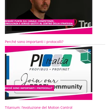
Perché sono importanti i protocolli?
Titanium: l’evoluzione del Motion Control