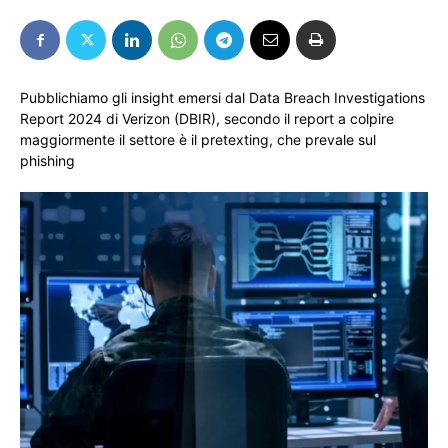
Pubblichiamo gli insight emersi dal Data Breach Investigations
Report 2024 di Verizon (DBIR), secondo il report a colpire
maggiormente il settore è il pretexting, che prevale sul
phishing