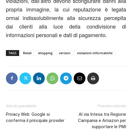
violazioni, dall’altro devono scongiurare danni alla
propria immagine, la cui reputazione è legata
ormai indissolubilmente alla sicurezza percepita
dai clienti alla luce della condivisione di
informazioni personali e dati di pagamento.
TAGS
Retail
shopping
verizon
violazioni informatiche
Articolo precedente
Prossimo articolo
Privacy Web: Google si
Al via Intesa tra Regione
conferma il principale provider
Campania e Amazon per
supportare le PMI