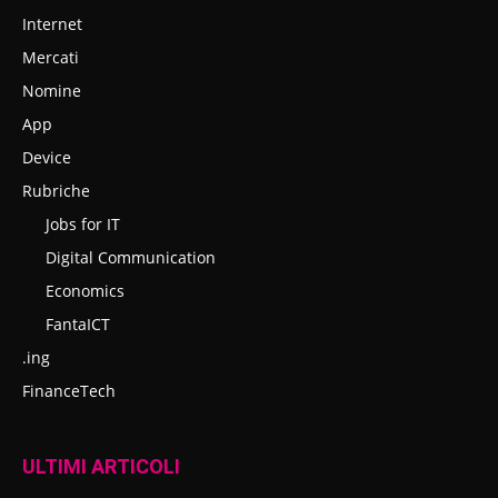
Internet
Mercati
Nomine
App
Device
Rubriche
Jobs for IT
Digital Communication
Economics
FantaICT
.ing
FinanceTech
ULTIMI ARTICOLI