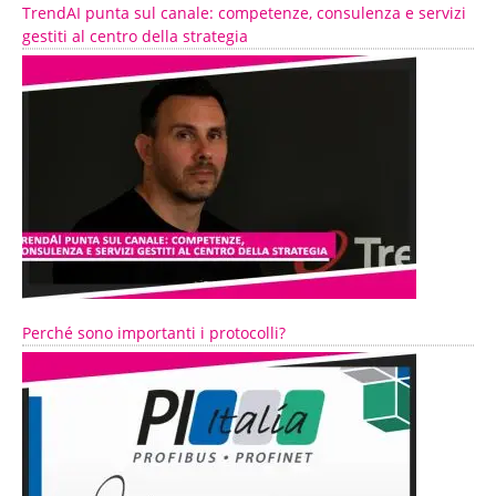
TrendAI punta sul canale: competenze, consulenza e servizi
gestiti al centro della strategia
Perché sono importanti i protocolli?