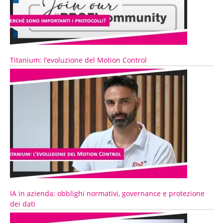
Titanium: l’evoluzione del Motion Control
IA in azienda: obblighi normativi, governance e protezione
dei dati