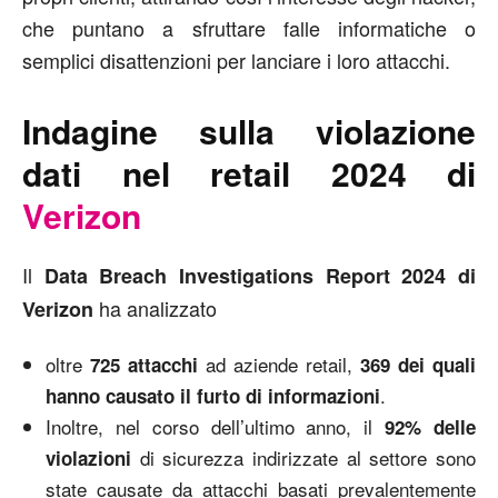
che puntano a sfruttare falle informatiche o
semplici disattenzioni per lanciare i loro attacchi.
Indagine sulla violazione
dati nel retail 2024 di
Verizon
Il
Data Breach Investigations Report 2024 di
ha analizzato
Verizon
oltre
ad aziende retail,
725 attacchi
369 dei quali
.
hanno causato il furto di informazioni
Inoltre, nel corso dell’ultimo anno, il
92% delle
di sicurezza indirizzate al settore sono
violazioni
state causate da attacchi basati prevalentemente