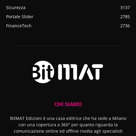
Sicurezza
3137
Portale Slider
2785
FinanceTech
2736
CHI SIAMO
BitMAT Edizioni è una casa editrice che ha sede a Milano
con una copertura a 360° per quanto riguarda la
comunicazione online ed offline rivolta agli specialisti