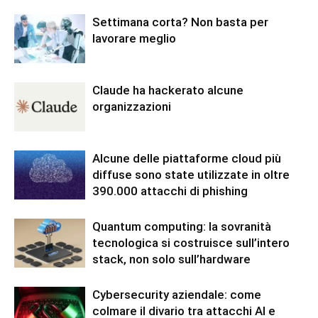
Settimana corta? Non basta per
lavorare meglio
Claude ha hackerato alcune
organizzazioni
Alcune delle piattaforme cloud più
diffuse sono state utilizzate in oltre
390.000 attacchi di phishing
Quantum computing: la sovranità
tecnologica si costruisce sull’intero
stack, non solo sull’hardware
Cybersecurity aziendale: come
colmare il divario tra attacchi AI e