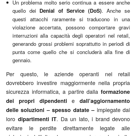
Un problema molto serio continua a essere anche
quello dei
. Anche se
Denial of Service (DoS)
questi attacchi raramente si traducono in una
violazione accertata, possono comportare gravi
interruzioni alla capacità degli operatori nel retail,
generando grossi problemi soprattutto in periodi di
punta come quello che si concluderà alla fine di
gennaio.
Per questo, le aziende operanti nel retail
dovrebbero investire maggiormente nella propria
sicurezza informatica, a partire dalla
formazione
e
dei propri dipendenti
dall’aggiornamento
impiegate dai
delle soluzioni – spesso datate –
loro
. Da un lato, i brand devono
dipartimenti IT
evitare le perdite direttamente legate alle