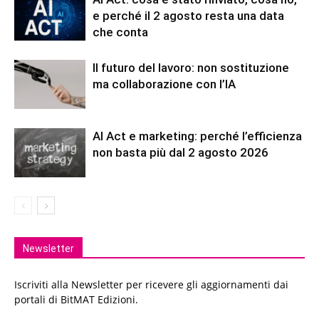
e perché il 2 agosto resta una data
che conta
Il futuro del lavoro: non sostituzione
ma collaborazione con l’IA
AI Act e marketing: perché l’efficienza
non basta più dal 2 agosto 2026
Newsletter
Iscriviti alla Newsletter per ricevere gli aggiornamenti dai
portali di BitMAT Edizioni.