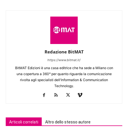
Redazione BitMAT
https://www.bitmat.it/
BitMAT Edizioni è una casa editrice che ha sede a Milano con
una copertura a 360° per quanto riguarda la comunicazione
rivolta agli specialisti dell'lnformation & Communication
Technology.
Articoli correlati
Altro dello stesso autore