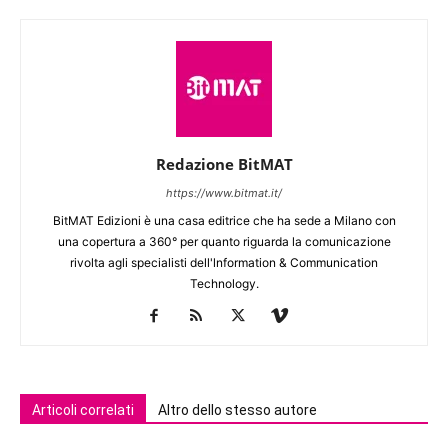
Redazione BitMAT
https://www.bitmat.it/
BitMAT Edizioni è una casa editrice che ha sede a Milano con
una copertura a 360° per quanto riguarda la comunicazione
rivolta agli specialisti dell'lnformation & Communication
Technology.
Articoli correlati
Altro dello stesso autore