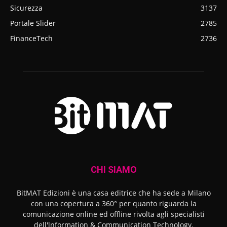
Sicurezza
3137
Portale Slider
2785
FinanceTech
2736
CHI SIAMO
BitMAT Edizioni è una casa editrice che ha sede a Milano
con una copertura a 360° per quanto riguarda la
comunicazione online ed offline rivolta agli specialisti
dell'lnformation & Communication Technology.