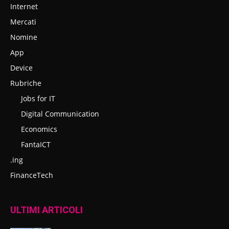
Internet
Mercati
Nomine
App
Device
Rubriche
Jobs for IT
Digital Communication
Economics
FantaICT
.ing
FinanceTech
ULTIMI ARTICOLI