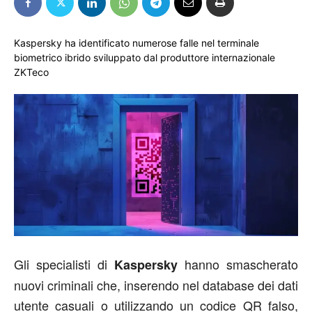
Kaspersky ha identificato numerose falle nel terminale
biometrico ibrido sviluppato dal produttore internazionale
ZKTeco
Gli specialisti di
hanno smascherato
Kaspersky
nuovi criminali che, inserendo nel database dei dati
utente casuali o utilizzando un codice QR falso,