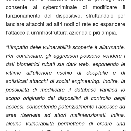
consente al cybercriminale di modificare il
funzionamento del dispositivo, sfruttandolo per
lanciare attacchi ad altri nodi di rete ed espandere
l’attacco a un’infrastruttura aziendale più ampia.
“L’impatto delle vulnerabilità scoperte è allarmante.
Per cominciare, gli aggressori possono vendere i
dati biometrici rubati sul dark web, esponendo le
vittime all’ulteriore rischio di deepfake e di
sofisticati attacchi di social engineering. Inoltre, la
possibilità di modificare il database vanifica lo
scopo originario dei dispositivi di controllo degli
accessi, consentendo potenzialmente l’accesso ad
aree riservate ad attori malintenzionati. Infine,
alcune vulnerabilità permettono di creare una