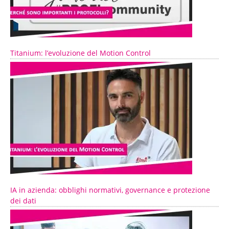
Titanium: l’evoluzione del Motion Control
IA in azienda: obblighi normativi, governance e protezione
dei dati