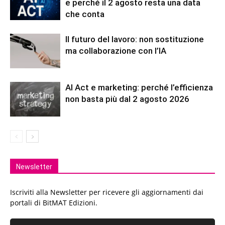
e perché il 2 agosto resta una data
che conta
Il futuro del lavoro: non sostituzione
ma collaborazione con l’IA
AI Act e marketing: perché l’efficienza
non basta più dal 2 agosto 2026
Newsletter
Iscriviti alla Newsletter per ricevere gli aggiornamenti dai
portali di BitMAT Edizioni.