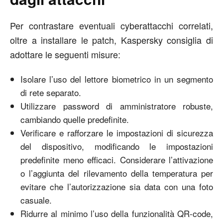
Per contrastare eventuali cyberattacchi correlati,
oltre a installare le patch, Kaspersky consiglia di
adottare le seguenti misure:
Isolare l’uso del lettore biometrico in un segmento
di rete separato.
Utilizzare password di amministratore robuste,
cambiando quelle predefinite.
Verificare e rafforzare le impostazioni di sicurezza
del dispositivo, modificando le impostazioni
predefinite meno efficaci. Considerare l’attivazione
o l’aggiunta del rilevamento della temperatura per
evitare che l’autorizzazione sia data con una foto
casuale.
Ridurre al minimo l’uso della funzionalità QR-code,