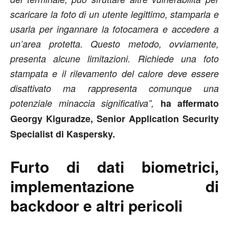
scaricare la foto di un utente legittimo, stamparla e
usarla per ingannare la fotocamera e accedere a
un’area protetta. Questo metodo, ovviamente,
presenta alcune limitazioni. Richiede una foto
stampata e il rilevamento del calore deve essere
disattivato ma rappresenta comunque una
potenziale minaccia significativa”,
ha
affermato
Georgy Kiguradze, Senior Application Security
Specialist di Kaspersky.
Furto di dati biometrici,
implementazione di
backdoor e altri pericoli