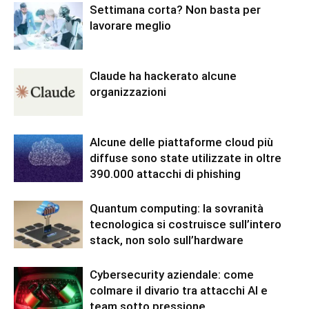
Settimana corta? Non basta per
lavorare meglio
Claude ha hackerato alcune
organizzazioni
Alcune delle piattaforme cloud più
diffuse sono state utilizzate in oltre
390.000 attacchi di phishing
Quantum computing: la sovranità
tecnologica si costruisce sull’intero
stack, non solo sull’hardware
Cybersecurity aziendale: come
colmare il divario tra attacchi AI e
team sotto pressione