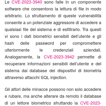
Le
CVE-2023-3940
sono falle in un componente
software che consentono la lettura di file in modo
arbitrario. Lo sfruttamento di queste vulnerabilità
consente a un potenziale aggressore di accedere a
qualsiasi file del sistema e di esfiltrarlo. Tra questi
vi sono i dati biometrici sensibili dell’utente e gli
hash delle password per compromettere
ulteriormente le credenziali aziendali.
Analogamente, la
CVE-2023-3942
permette di
recuperare informazioni sensibili dell’utente e del
sistema dai database dei dispositivi di biometria
attraverso attacchi SQL injection.
Gli attori delle minacce possono non solo accedere
e rubare, ma anche alterare da remoto il database
di un lettore biometrico sfruttando la
CVE-2023-