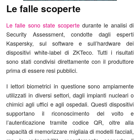
Le falle scoperte
Le falle sono state scoperte
durante le analisi di
Security Assessment, condotte dagli esperti
Kaspersky, sul software e sull’hardware dei
dispositivi white-label di ZKTeco. Tutti i risultati
sono stati condivisi direttamente con il produttore
prima di essere resi pubblici.
I lettori biometrici in questione sono ampiamente
utilizzati in diversi settori, dagli impianti nucleari o
chimici agli uffici e agli ospedali. Questi dispositivi
supportano il riconoscimento del volto e
l’autenticazione tramite codice QR, oltre alla
capacità di memorizzare migliaia di modelli facciali,