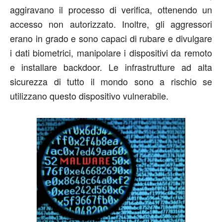
aggiravano il processo di verifica, ottenendo un
accesso non autorizzato. Inoltre, gli aggressori
erano in grado e sono capaci di rubare e divulgare
i dati biometrici, manipolare i dispositivi da remoto
e installare backdoor. Le infrastrutture ad alta
sicurezza di tutto il mondo sono a rischio se
utilizzano questo dispositivo vulnerabile.