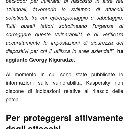
backdoor per infiltrarsi di nascosto in altre reti
aziendali, favorendo lo sviluppo di attacchi
sofisticati, tra cui cyberspionaggio o sabotaggio.
Tutti questi fattori sottolineano l’urgenza di
correggere queste vulnerabilità e di verificare
accuratamente le impostazioni di sicurezza dei
dispositivi per chi li utilizza in aree aziendali”,
ha
aggiunto Georgy Kiguradze.
Al momento in cui sono state pubblicate le
informazioni sulle vulnerabilità, Kaspersky non
dispone di indicazioni relative al rilascio delle
patch.
Per proteggersi attivamente
dagli attacchi