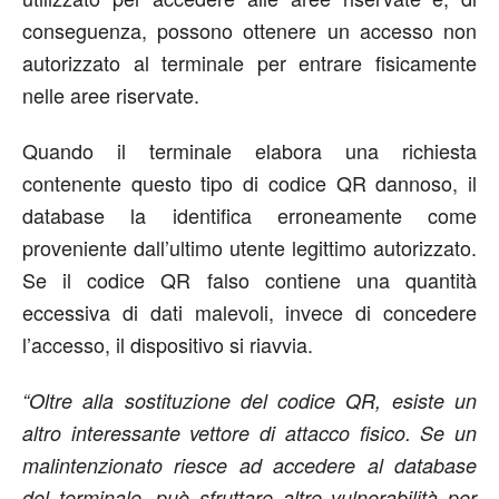
conseguenza, possono ottenere un accesso non
autorizzato al terminale per entrare fisicamente
nelle aree riservate.
Quando il terminale elabora una richiesta
contenente questo tipo di codice QR dannoso, il
database la identifica erroneamente come
proveniente dall’ultimo utente legittimo autorizzato.
Se il codice QR falso contiene una quantità
eccessiva di dati malevoli, invece di concedere
l’accesso, il dispositivo si riavvia.
“Oltre alla sostituzione del codice QR, esiste un
altro interessante vettore di attacco fisico. Se un
malintenzionato riesce ad accedere al database
del terminale, può sfruttare altre vulnerabilità per