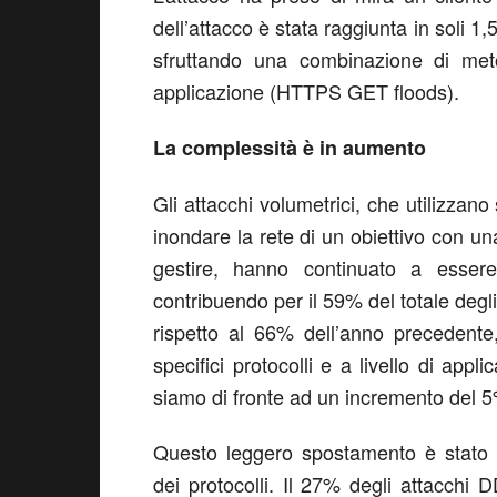
dell’attacco è stata raggiunta in soli 1,
sfruttando una combinazione di metod
applicazione (HTTPS GET floods).
La complessità è in aumento
Gli attacchi volumetrici, che utilizzano
inondare la rete di un obiettivo con u
gestire, hanno continuato a esse
contribuendo per il 59% del totale degli
rispetto al 66% dell’anno precedent
specifici protocolli e a livello di appl
siamo di fronte ad un incremento del 
Questo leggero spostamento è stato 
dei protocolli. Il 27% degli attacchi 