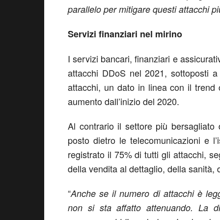
parallelo per mitigare questi attacchi pi
Servizi finanziari nel mirino
I servizi bancari, finanziari e assicurati
attacchi DDoS nel 2021, sottoposti a
attacchi, un dato in linea con il trend
aumento dall’inizio del 2020.
Al contrario il settore più bersagliat
posto dietro le telecomunicazioni e l’
registrato il 75% di tutti gli attacchi, 
della vendita al dettaglio, della sanità, 
“
Anche se il numero di attacchi è le
non si sta affatto attenuando. La d